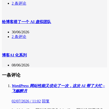
2 条评论
给博客搭了一个 AI 虚拟团队
30/06/2026
2 条评论
博客AI 化系列
08/06/2026
一条评论
WordPress 网站性能又优化了一次，这次 AI 帮了大忙 –
飞觞醉月
02/07/2026 / 11:02
回复