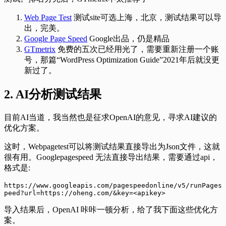
Web Page Test
测试site可选上海，北京，测试结果可以导
出，完美。
Google Page Speed
Google出品，仍是精品
GTmetrix
免费的五次已经用光了，需要重新注册一个账
号，那篇“WordPress Optimization Guide”2021年后就没更
新过了。
2. AI分析测试结果
目前AI当道，我当然也是征求OpenAI的意见，寻求AI建议的
优化方案。
这时，Webpagetest可以将测试结果直接导出为Json文件，这就
很有用。Googlepagespeed 无法直接导出结果，需要通过api，
格式是:
https://www.googleapis.com/pagespeedonline/v5/runPages
peed?url=https://oheng.com/&key=<apikey> 
导入结果后，OpenAI 咔咔一顿分析，给了我下面这些优化方
案。