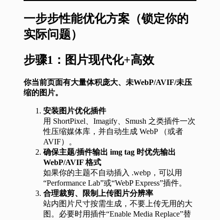
一步步性能优化方案（锁定你的
实际问题）
步骤1：
图片现代化+高效
你当前页面有大量体积庞大、未WebP/AVIF/未压
缩的图片。
安装图片优化插件
用 ShortPixel、Imagify、Smush 之类插件一次
性压缩媒体库，并自动生成 WebP （或者
AVIF）。
确保主题/插件输出 img tag 时优先输出
WebP/AVIF 格式
如果你的主题不自动插入 .webp，可以用
“Performance Lab”或“WebP Express”插件。
合理裁剪、限制上传图片分辨率
站内图片尺寸按需生成，不要上传无用的大
图。必要时用插件“Enable Media Replace”替