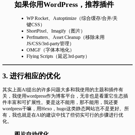
如果你用WordPress，推荐插件
WP Rocket、Autoptimize（综合缓存/合并/关
键CSS）
ShortPixel、Imagify（图片）
Perfmatters、Asset Cleanup（移除未用
JS/CSS/3rd-party管理）
OMGF（字体本地化）
Flying Scripts（延迟3rd-party）
3. 进行相应的优化
其实上面AI提出的许多问题大多和我使用的主题和插件有
关，我使用wordpress作为博客平台，无非也是看重它生态插
件丰富和可扩展性。要是这不能用，那不能用，我还要
wordpress干嘛，用Hexo，hugo这类静态网站岂不是更好。所
有，我也就是在AI的建议中找了些切实可行的步骤进行优
化。
图片自动优化