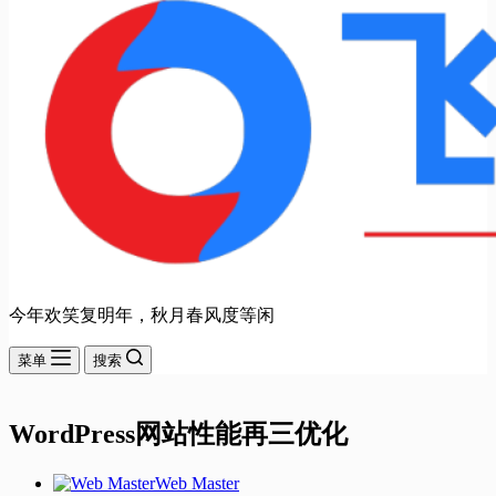
今年欢笑复明年，秋月春风度等闲
菜单
搜索
WordPress网站性能再三优化
Web Master