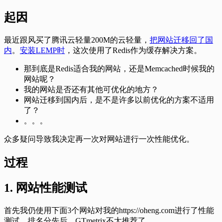
起因
最近跟风买了腾讯云轻量200M的云轻量，
把网站迁移回了国
内
。
安装LEMP时
，这次使用了Redis作为缓存解决方案。
那到底是Redis适合我的网站，还是Memcached时候我的
网站呢？
我的网站是否还有其他可优化的地方？
网站迁移到国内后，是不是许多以前优化的方案不适用
了？
。。。
众多疑问导致我决定再一次对网站进行一次性能优化。
过程
1. 网站性能测试
首先我仍使用下面3个网站对我的https://oheng.com进行了性能
测试。排名分先后，GTmetrix不太推荐了