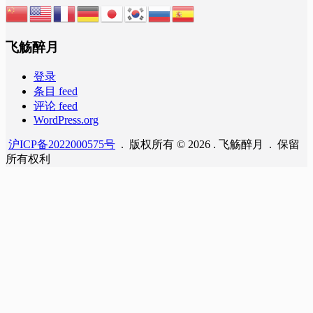
飞觞醉月
登录
条目 feed
评论 feed
WordPress.org
沪ICP备2022000575号
. 版权所有 © 2026 . 飞觞醉月 . 保留
所有权利