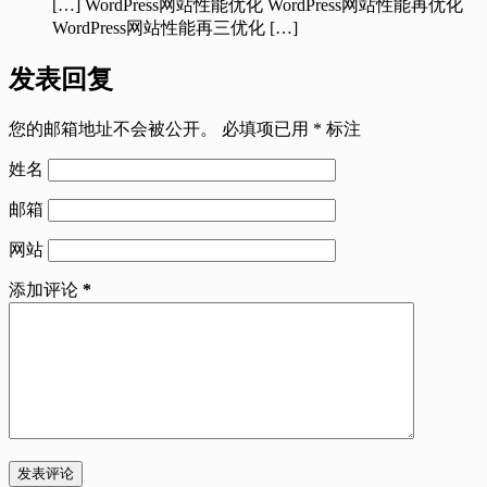
[…] WordPress网站性能优化 WordPress网站性能再优化
WordPress网站性能再三优化 […]
发表回复
您的邮箱地址不会被公开。
必填项已用
*
标注
姓名
邮箱
网站
添加评论
*
发表评论