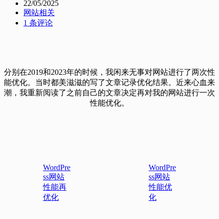
22/05/2025
网站相关
1 条评论
分别在2019和2023年的时候，我闲来无事对网站进行了两次性
能优化。当时都美滋滋的写了文章记录优化结果。近来心血来
潮，我重新阅读了之前自己的文章决定再对我的网站进行一次
性能优化。
WordPre
WordPre
ss网站
ss网站
性能再
性能优
优化
化