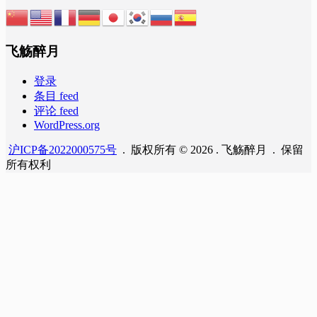
飞觞醉月
登录
条目 feed
评论 feed
WordPress.org
沪ICP备2022000575号
. 版权所有 © 2026 . 飞觞醉月 . 保留
所有权利