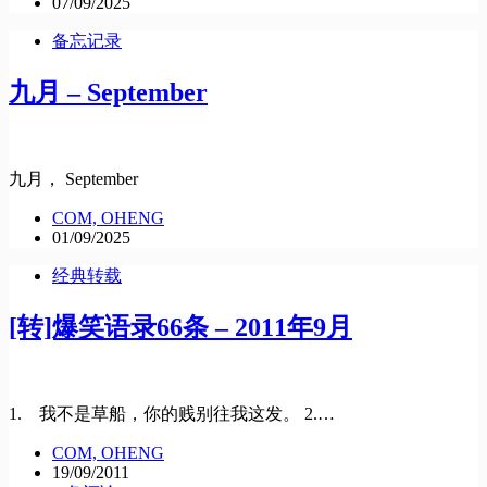
07/09/2025
备忘记录
九月 – September
九月， September
COM, OHENG
01/09/2025
经典转载
[转]爆笑语录66条 – 2011年9月
1. 我不是草船，你的贱别往我这发。 2.…
COM, OHENG
19/09/2011