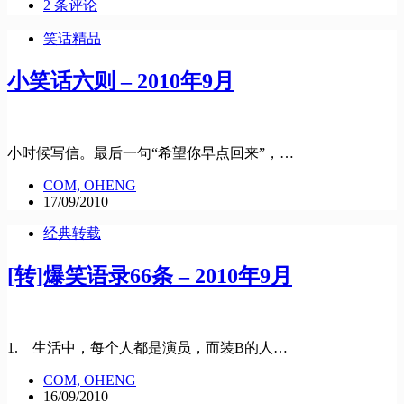
2 条评论
笑话精品
小笑话六则 – 2010年9月
小时候写信。最后一句“希望你早点回来”，…
COM, OHENG
17/09/2010
经典转载
[转]爆笑语录66条 – 2010年9月
1. 生活中，每个人都是演员，而装B的人…
COM, OHENG
16/09/2010