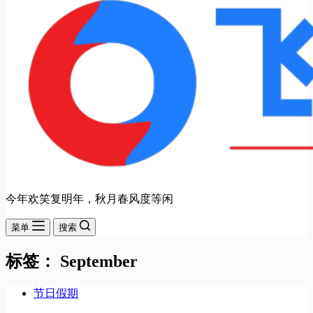
今年欢笑复明年，秋月春风度等闲
菜单
搜索
标签：
September
节日假期