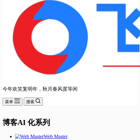
今年欢笑复明年，秋月春风度等闲
菜单
搜索
博客AI 化系列
Web Master