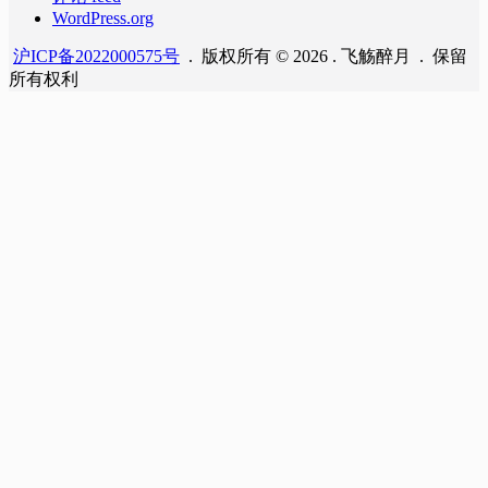
WordPress.org
沪ICP备2022000575号
. 版权所有 © 2026 . 飞觞醉月 . 保留
所有权利