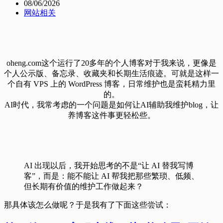
08/06/2026
网站相关
oheng.com这个运行了20多年的个人博客对于我来说，更像是
个人公示版、备忘录、收藏夹和长期生活痕迹。可就是这样一
个自有 VPS 上的 WordPress 博客，日常维护也是蛮耗精力里
的。
AI时代，我常考虑的一个问题是如何让AI辅助我维护blog，让
养博客这件事更轻松些。
AI 出现以后，我开始思考的不是“让 AI 替我写博
客”，而是：能不能让 AI 帮我把那些繁琐、低频、
但长期有价值的维护工作做起来？
那具体该怎么做呢？于是我有了下面这些尝试：