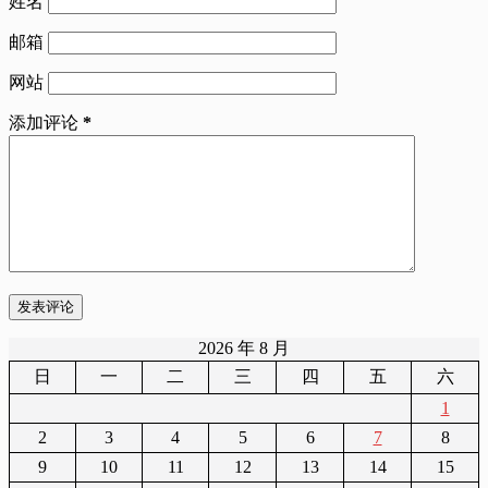
姓名
邮箱
网站
添加评论
*
发表评论
2026 年 8 月
日
一
二
三
四
五
六
1
2
3
4
5
6
7
8
9
10
11
12
13
14
15