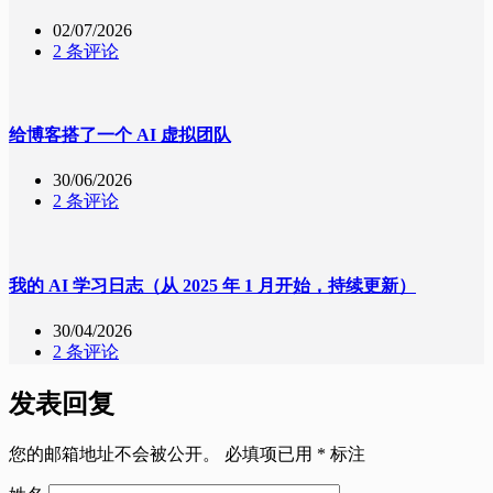
02/07/2026
2 条评论
给博客搭了一个 AI 虚拟团队
30/06/2026
2 条评论
我的 AI 学习日志（从 2025 年 1 月开始，持续更新）
30/04/2026
2 条评论
发表回复
您的邮箱地址不会被公开。
必填项已用
*
标注