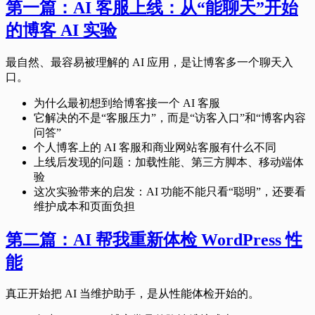
第一篇：AI 客服上线：从“能聊天”开始
的博客 AI 实验
最自然、最容易被理解的 AI 应用，是让博客多一个聊天入
口。
为什么最初想到给博客接一个 AI 客服
它解决的不是“客服压力”，而是“访客入口”和“博客内容
问答”
个人博客上的 AI 客服和商业网站客服有什么不同
上线后发现的问题：加载性能、第三方脚本、移动端体
验
这次实验带来的启发：AI 功能不能只看“聪明”，还要看
维护成本和页面负担
第二篇：AI 帮我重新体检 WordPress 性
能
真正开始把 AI 当维护助手，是从性能体检开始的。