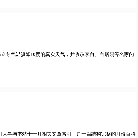
录了上海立冬气温骤降10度的真实天气，并收录李白、白居易等名家的
月大事与本站十一月相关文章索引，是一篇结构完整的月份百科