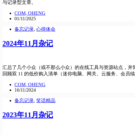
与记录型文章。
COM, OHENG
01/11/2025
备忘记录
,
心得体会
2024年11月杂记
汇总了几个小众（或不那么小众）的在线工具与资源站点，并简要说明
回顾双 11 的低价购入清单（迷你电脑、网关、云服务、会员续
COM, OHENG
16/11/2024
备忘记录
,
笑话精品
2023年11月杂记