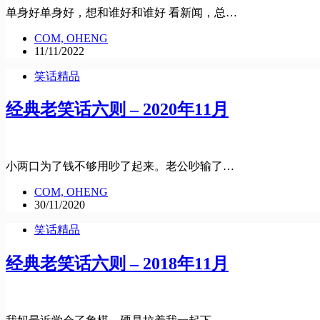
单身好单身好，想和谁好和谁好 看新闻，总…
COM, OHENG
11/11/2022
笑话精品
经典老笑话六则 – 2020年11月
小两口为了钱不够用吵了起来。老公吵输了…
COM, OHENG
30/11/2020
笑话精品
经典老笑话六则 – 2018年11月