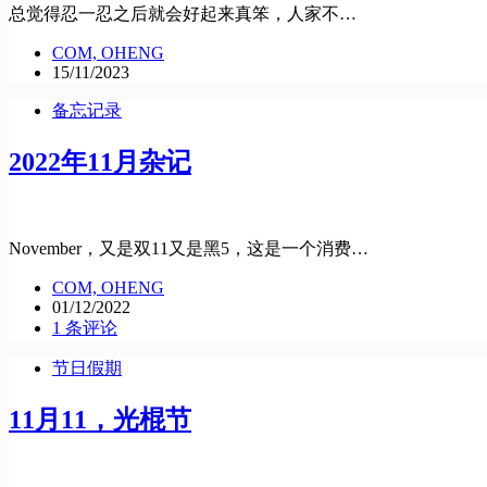
总觉得忍一忍之后就会好起来真笨，人家不…
COM, OHENG
15/11/2023
备忘记录
2022年11月杂记
November，又是双11又是黑5，这是一个消费…
COM, OHENG
01/12/2022
1 条评论
节日假期
11月11，光棍节