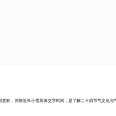
词赏析，并附近年小雪具体交节时间，是了解二十四节气文化与