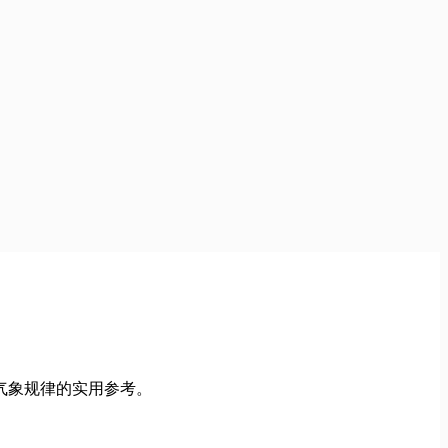
气象规律的实用参考。