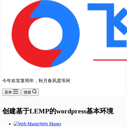
今年欢笑复明年，秋月春风度等闲
菜单
搜索
创建基于LEMP的wordpress基本环境
Web Master