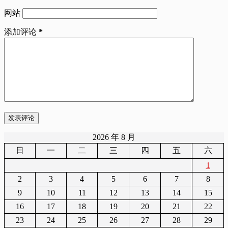
网站
添加评论
*
发表评论
2026 年 8 月
日
一
二
三
四
五
六
1
2
3
4
5
6
7
8
9
10
11
12
13
14
15
16
17
18
19
20
21
22
23
24
25
26
27
28
29