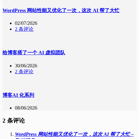
WordPress 网站性能又优化了一次，这次 AI 帮了大忙
02/07/2026
2 条评论
给博客搭了一个 AI 虚拟团队
30/06/2026
2 条评论
博客AI 化系列
08/06/2026
2 条评论
WordPress 网站性能又优化了一次，这次 AI 帮了大忙 –