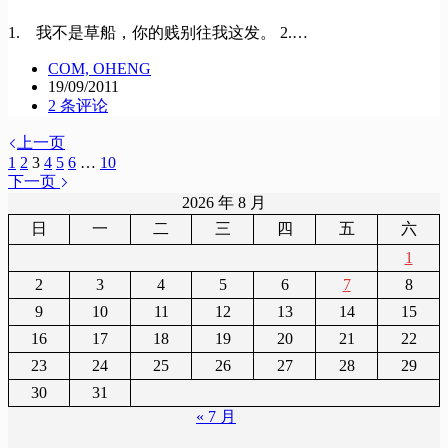
1. 我不是草船，你的贱别往我这发。 2.…
COM, OHENG
19/09/2011
2 条评论
上一页
1
2
3
4
5
6
…
10
下一页
2026 年 8 月
日
一
二
三
四
五
六
1
2
3
4
5
6
7
8
9
10
11
12
13
14
15
16
17
18
19
20
21
22
23
24
25
26
27
28
29
30
31
« 7 月