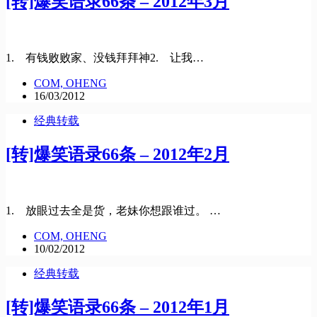
[转]爆笑语录66条 – 2012年3月
1. 有钱败败家、没钱拜拜神2. 让我…
COM, OHENG
16/03/2012
经典转载
[转]爆笑语录66条 – 2012年2月
1. 放眼过去全是货，老妹你想跟谁过。 …
COM, OHENG
10/02/2012
经典转载
[转]爆笑语录66条 – 2012年1月