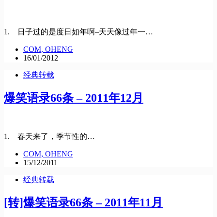
1. 日子过的是度日如年啊–天天像过年一…
COM, OHENG
16/01/2012
经典转载
爆笑语录66条 – 2011年12月
1. 春天来了，季节性的…
COM, OHENG
15/12/2011
经典转载
[转]爆笑语录66条 – 2011年11月