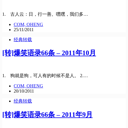
1. 古人云：日，行一善。嘿嘿，我们多…
COM, OHENG
25/11/2011
经典转载
[转]爆笑语录66条 – 2011年10月
1. 狗就是狗，可人有的时候不是人。 2.…
COM, OHENG
20/10/2011
经典转载
[转]爆笑语录66条 – 2011年9月