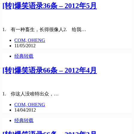
[转]爆笑语录36条 – 2012年5月
1. 有一种畜生，长得很像人2. 给我…
COM, OHENG
11/05/2012
经典转载
[转]爆笑语录66条 – 2012年4月
1. 你这人没啥特出众，…
COM, OHENG
14/04/2012
经典转载