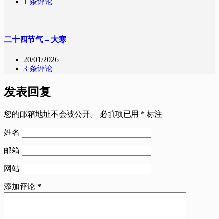
1 条评论
二十四节气 – 大寒
20/01/2026
3 条评论
发表回复
您的邮箱地址不会被公开。
必填项已用
*
标注
姓名
邮箱
网站
添加评论
*