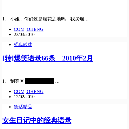
1. 小姐，你们这是烟花之地吗，我买烟…
COM, OHENG
23/03/2010
经典转载
[转]爆笑语录66条 – 2010年2月
1. 刮奖区 █████████ …
COM, OHENG
12/02/2010
笑话精品
女生日记中的经典语录