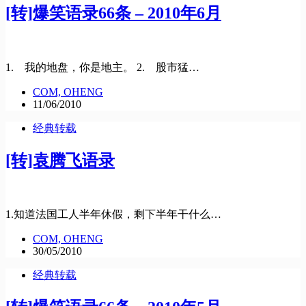
[转]爆笑语录66条 – 2010年6月
1. 我的地盘，你是地主。 2. 股市猛…
COM, OHENG
11/06/2010
经典转载
[转]袁腾飞语录
1.知道法国工人半年休假，剩下半年干什么…
COM, OHENG
30/05/2010
经典转载