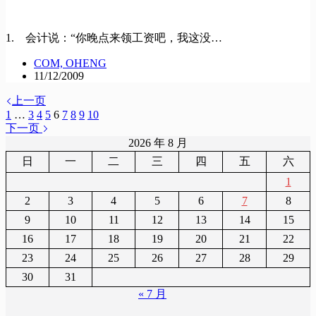
1. 会计说：“你晚点来领工资吧，我这没…
COM, OHENG
11/12/2009
上一页
1
…
3
4
5
6
7
8
9
10
下一页
2026 年 8 月
日
一
二
三
四
五
六
1
2
3
4
5
6
7
8
9
10
11
12
13
14
15
16
17
18
19
20
21
22
23
24
25
26
27
28
29
30
31
« 7 月