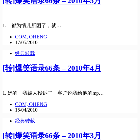
[转]爆笑语录66条 – 2010年5月
1. 都为情儿所困了，就…
COM, OHENG
17/05/2010
经典转载
[转]爆笑语录66条 – 2010年4月
1. 妈的，我被人投诉了！客户说我给他的mp…
COM, OHENG
15/04/2010
经典转载
[转]爆笑语录66条 – 2010年3月