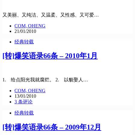
又美丽、又纯洁、又温柔、又性感、又可爱…
COM, OHENG
21/01/2010
经典转载
[转]爆笑语录66条 – 2010年1月
1. 给点阳光我就腐烂。 2. 以貌娶人…
COM, OHENG
13/01/2010
3 条评论
经典转载
[转]爆笑语录66条 – 2009年12月