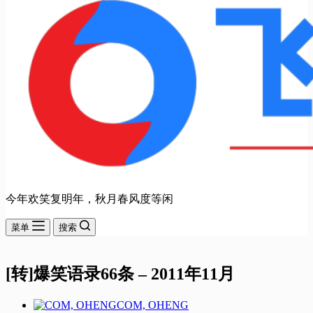
今年欢笑复明年，秋月春风度等闲
菜单
搜索
[转]爆笑语录66条 – 2011年11月
COM, OHENG