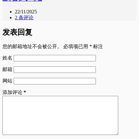
22/11/2025
2 条评论
发表回复
您的邮箱地址不会被公开。
必填项已用
*
标注
姓名
邮箱
网站
添加评论
*