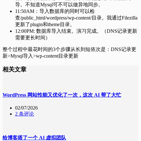
导。不知道Mysql可不可以做异地同步。
11:50AM：导入数据库的同时可以检
查/public_html/wordpress/wp-content/目录。我通过Filezilla
更新了plugin和theme目录。
12:00PM: 数据库导入结束。演习完成。（DNS记录更新
需要更长时间）
整个过程中最花时间的3个步骤从长到短依次是：DNS记录更
新>Mysql导入>wp-content目录更新
相关文章
WordPress 网站性能又优化了一次，这次 AI 帮了大忙
02/07/2026
2 条评论
给博客搭了一个 AI 虚拟团队