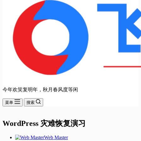
今年欢笑复明年，秋月春风度等闲
菜单
搜索
WordPress 灾难恢复演习
Web Master