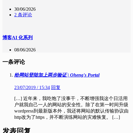
30/06/2026
2 条评论
博客AI 化系列
08/06/2026
一条评论
给网站登陆加上两步验证 | Oheng's Portal
23/07/2019 / 15:34
回复
[…] 近年来，我吃饱了没事干，不断增强我这个日活用
户就我自己一人的网站的安全性。除了在第一时间升级
wordpress到最新版本外，我还将网站的默认传输协议由
http改为了https，并不断演练网站的灾难恢复。 […]
发表回复