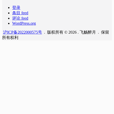
登录
条目 feed
评论 feed
WordPress.org
沪ICP备2022000575号
. 版权所有 © 2026 . 飞觞醉月 . 保留
所有权利