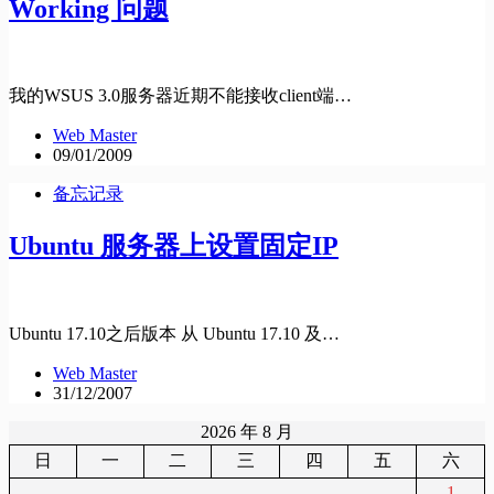
Working 问题
我的WSUS 3.0服务器近期不能接收client端…
Web Master
09/01/2009
备忘记录
Ubuntu 服务器上设置固定IP
Ubuntu 17.10之后版本 从 Ubuntu 17.10 及…
Web Master
31/12/2007
2026 年 8 月
日
一
二
三
四
五
六
1