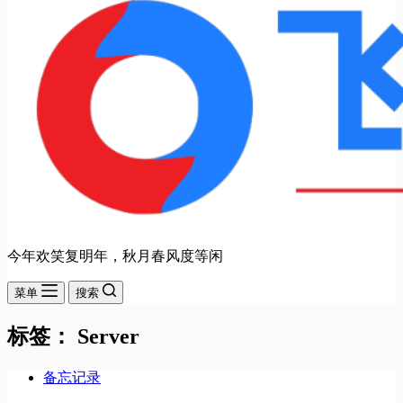
今年欢笑复明年，秋月春风度等闲
菜单
搜索
标签：
Server
备忘记录