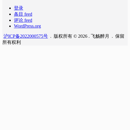
登录
条目 feed
评论 feed
WordPress.org
沪ICP备2022000575号
. 版权所有 © 2026 . 飞觞醉月 . 保留
所有权利