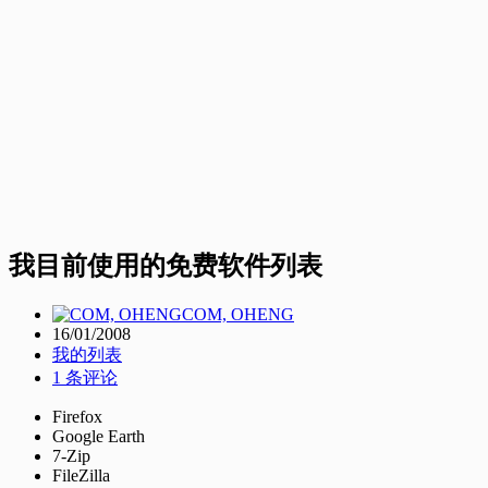
我目前使用的免费软件列表
COM, OHENG
16/01/2008
我的列表
1 条评论
Firefox
Google Earth
7-Zip
FileZilla