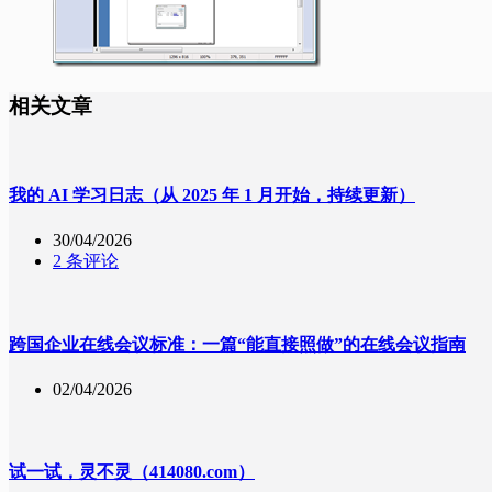
相关文章
我的 AI 学习日志（从 2025 年 1 月开始，持续更新）
30/04/2026
2 条评论
跨国企业在线会议标准：一篇“能直接照做”的在线会议指南
02/04/2026
试一试，灵不灵（414080.com）