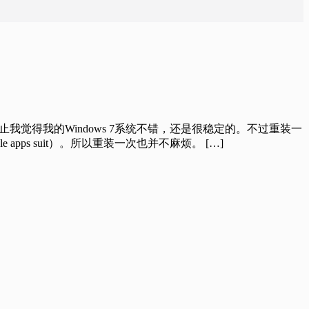
觉得我的Windows 7系统不错，还是很稳定的。不过重装一
ps suit）。所以重装一次也并不麻烦。 […]