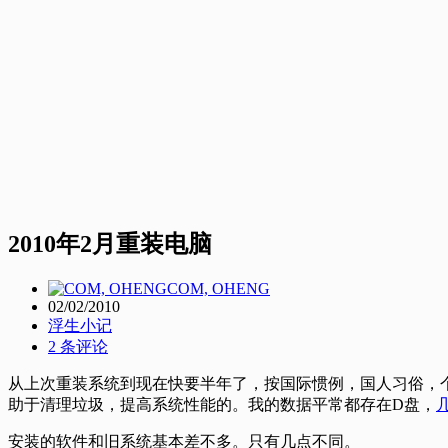
2010年2月重装电脑
COM, OHENG
02/02/2010
浮生小记
2 条评论
从上次重装系统到现在快要半年了，按国际惯例，国人习俗，个人
助于清理垃圾，提高系统性能的。我的数据平常都存在D盘，
安装的软件和旧系统基本差不多。只有几点不同。