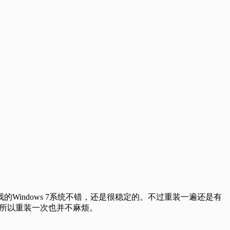
indows 7系统不错，还是很稳定的。不过重装一遍还是有
suit）。所以重装一次也并不麻烦。