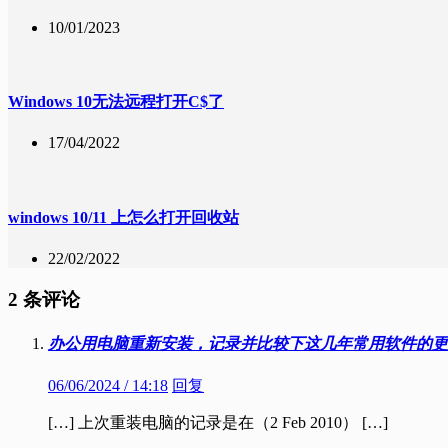
10/01/2023
Windows 10无法远程打开C$了
17/04/2022
windows 10/11 上怎么打开回收站
22/02/2022
2 条评论
办公用电脑重新安装，记录并比较下这几年常用软件的更新
06/06/2024 / 14:18
回复
[…] 上次重装电脑的记录是在（2 Feb 2010） […]