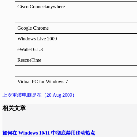
Cisco Connectanywhere
Google Chrome
Windows Live 2009
eWallet 6.1.3
RescueTime
Virtual PC for Windows 7
上次重装电脑是在（20 Aug 2009）
相关文章
如何在 Windows 10/11 中彻底禁用移动热点