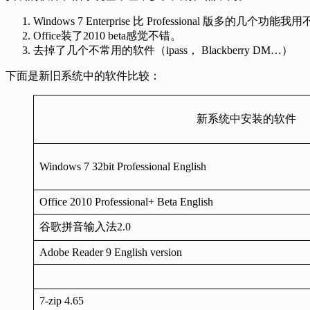
Windows 7 Enterprise 比 Professional 版多的几个功能
Office装了2010 beta感觉不错。
去掉了几个不常用的软件（ipass， Blackberry DM…）
下面是新旧系统中的软件比较：
新系统中安装的软件
Windows 7 32bit Professional English
Office 2010 Professional+ Beta English
谷歌拼音输入法2.0
Adobe Reader 9 English version
7-zip 4.65