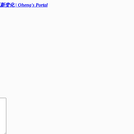
heng's Portal