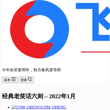
今年欢笑复明年，秋月春风度等闲
菜单
搜索
经典老笑话六则 – 2022年1月
COM, OHENG