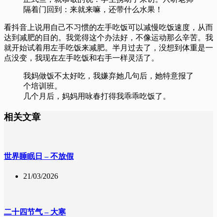
隔着门回到：来就来嘛，还带什么水果！
看抖音上说用自己不习惯的左手吃饭可以减慢吃饭速度，从而
达到减肥的目的。我觉得这个办法好，不像运动那么辛苦。我
就开始试着用左手吃饭来减肥。半月过去了，没想到体重是一
点没变，我现在左手吃饭和右手一样灵活了。
我妈做饭不太好吃，我嫌弃她几句后，她特意报了
个培训班。
几个月后，妈妈用咏春打得我乖乖吃饭了。
相关文章
世界睡眠日 – 不放假
21/03/2026
二十四节气 – 大寒