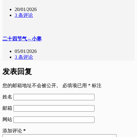
20/01/2026
3 条评论
二十四节气 – 小寒
05/01/2026
3 条评论
发表回复
您的邮箱地址不会被公开。
必填项已用
*
标注
姓名
邮箱
网站
添加评论
*