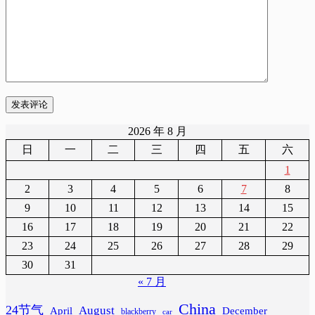
发表评论
2026 年 8 月
日
一
二
三
四
五
六
1
2
3
4
5
6
7
8
9
10
11
12
13
14
15
16
17
18
19
20
21
22
23
24
25
26
27
28
29
30
31
« 7 月
China
24节气
August
April
December
blackberry
car