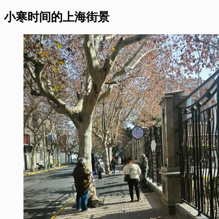
小寒时间的上海街景