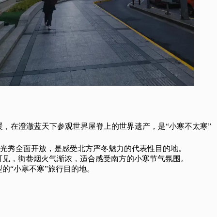
，在澄澈蓝天下参观世界屋脊上的世界遗产，是“小寒不太寒”
光秀全面开放，是感受北方严冬魅力的代表性目的地。
可见，街巷烟火气渐浓，适合感受南方的小寒节气氛围。
的“小寒不寒”旅行目的地。