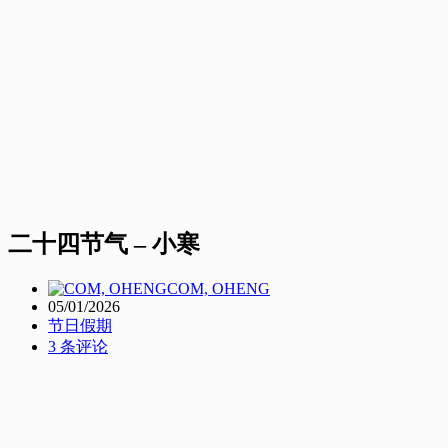
二十四节气 – 小寒
COM, OHENG
05/01/2026
节日假期
3 条评论