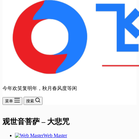
今年欢笑复明年，秋月春风度等闲
菜单
搜索
观世音菩萨 – 大悲咒
Web Master