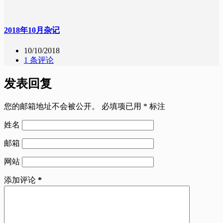
2018年10月杂记
10/10/2018
1 条评论
发表回复
您的邮箱地址不会被公开。
必填项已用
*
标注
姓名
邮箱
网站
添加评论
*