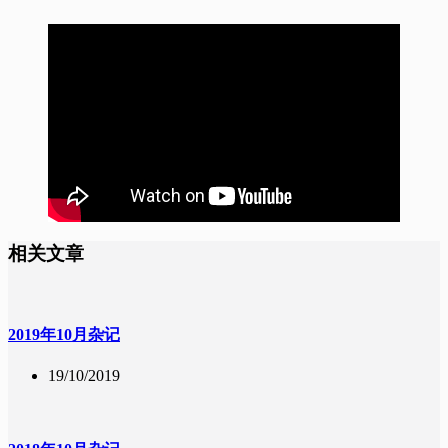
相关文章
2019年10月杂记
19/10/2019