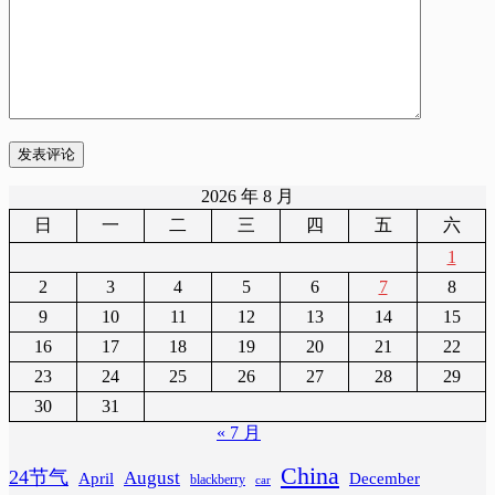
发表评论
2026 年 8 月
日
一
二
三
四
五
六
1
2
3
4
5
6
7
8
9
10
11
12
13
14
15
16
17
18
19
20
21
22
23
24
25
26
27
28
29
30
31
« 7 月
China
24节气
August
April
December
blackberry
car