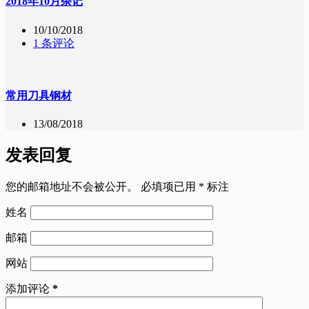
2018年10月杂记
10/10/2018
1 条评论
常用刀具钢材
13/08/2018
发表回复
您的邮箱地址不会被公开。
必填项已用
*
标注
姓名
邮箱
网站
添加评论
*