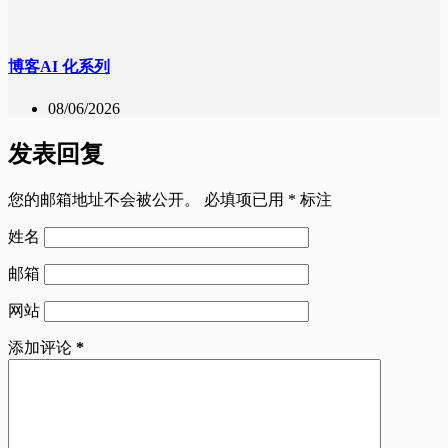
博客AI 化系列
08/06/2026
发表回复
您的邮箱地址不会被公开。
必填项已用
*
标注
姓名
邮箱
网站
添加评论
*