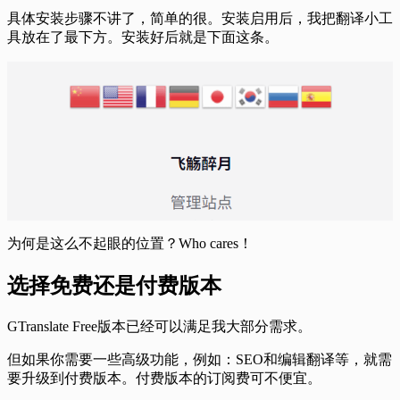
具体安装步骤不讲了，简单的很。安装启用后，我把翻译小工
具放在了最下方。安装好后就是下面这条。
为何是这么不起眼的位置？Who cares！
选择免费还是付费版本
GTranslate Free版本已经可以满足我大部分需求。
但如果你需要一些高级功能，例如：SEO和编辑翻译等，就需
要升级到付费版本。付费版本的订阅费可不便宜。