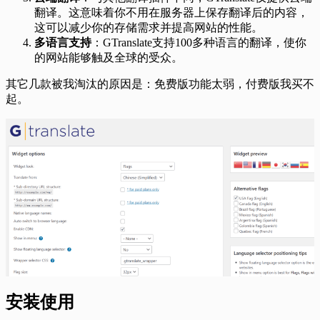
翻译。这意味着你不用在服务器上保存翻译后的内容，
这可以减少你的存储需求并提高网站的性能。
多语言支持
：GTranslate支持100多种语言的翻译，使你
的网站能够触及全球的受众。
其它几款被我淘汰的原因是：免费版功能太弱，付费版我买不
起。
安装使用