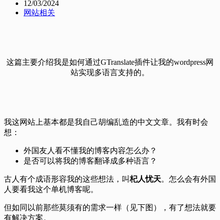
12/03/2024
网站相关
这篇主要介绍我是如何通过GTranslate插件让我的wordpress网
站实现多语言支持的。
我这网站上基本都是我自己胡编乱造的中文文章。我有时会
想：
外国友人看不懂我的博客内容怎么办？
是否可以将我的博客翻译成多种语言？
古人有个成语形容我的这些想法，叫
杞人忧天
。怎么会有外国
人要看我这个单机博客呢。
但如同以前那些莫须有的需求一样（见下图），有了想法就要
有解决方案。