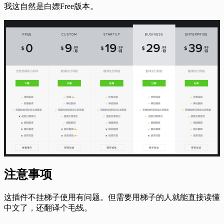
我这自然是白嫖Free版本。
注意事项
这插件不挂梯子使用有问题。但需要用梯子的人就能直接读懂
中文了，还翻译个毛线。