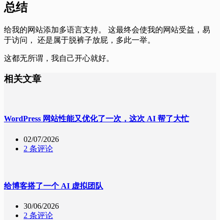
总结
给我的网站添加多语言支持。 这最终会使我的网站受益，易
于访问， 还是属于脱裤子放屁，多此一举。
这都无所谓，我自己开心就好。
相关文章
WordPress 网站性能又优化了一次，这次 AI 帮了大忙
02/07/2026
2 条评论
给博客搭了一个 AI 虚拟团队
30/06/2026
2 条评论