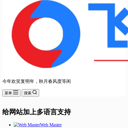
今年欢笑复明年，秋月春风度等闲
菜单
搜索
给网站加上多语言支持
Web Master