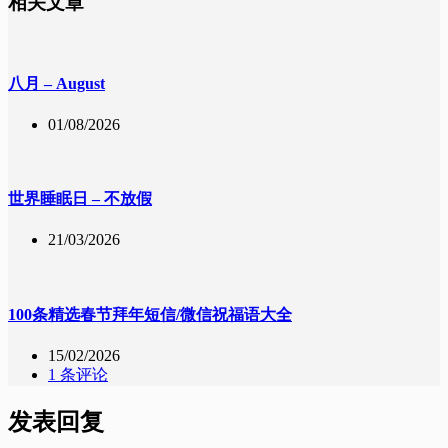
相关文章
八月 – August
01/08/2026
世界睡眠日 – 不放假
21/03/2026
100条精选春节拜年短信/微信祝福语大全
15/02/2026
1 条评论
发表回复