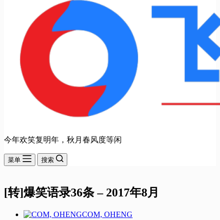
今年欢笑复明年，秋月春风度等闲
菜单
搜索
[转]爆笑语录36条 – 2017年8月
COM, OHENG