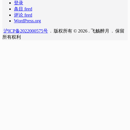
登录
条目 feed
评论 feed
WordPress.org
沪ICP备2022000575号
. 版权所有 © 2026 . 飞觞醉月 . 保留
所有权利