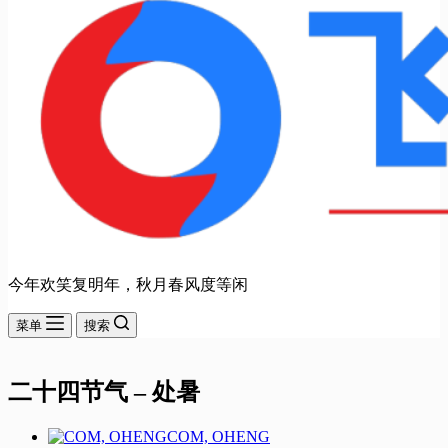
今年欢笑复明年，秋月春风度等闲
菜单
搜索
二十四节气 – 处暑
COM, OHENG