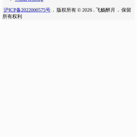
沪ICP备2022000575号
. 版权所有 © 2026 . 飞觞醉月 . 保留
所有权利