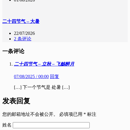
二十四节气 – 大暑
22/07/2026
2 条评论
一条评论
二十四节气 – 立秋 – 飞觞醉月
07/08/2025 / 00:00
回复
[…] 下一个节气是 处暑 […]
发表回复
您的邮箱地址不会被公开。
必填项已用
*
标注
姓名