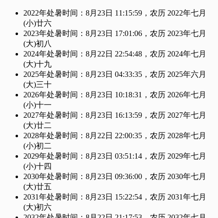
2022年处暑时间：8月23日 11:15:59，农历 2022年七月
(小)廿六
2023年处暑时间：8月23日 17:01:06，农历 2023年七月
(大)初八
2024年处暑时间：8月22日 22:54:48，农历 2024年七月
(大)十九
2025年处暑时间：8月23日 04:33:35，农历 2025年六月
(大)三十
2026年处暑时间：8月23日 10:18:31，农历 2026年七月
(小)十一
2027年处暑时间：8月23日 16:13:59，农历 2027年七月
(大)廿二
2028年处暑时间：8月22日 22:00:35，农历 2028年七月
(小)初二
2029年处暑时间：8月23日 03:51:14，农历 2029年七月
(小)十四
2030年处暑时间：8月23日 09:36:00，农历 2030年七月
(大)廿五
2031年处暑时间：8月23日 15:22:54，农历 2031年七月
(大)初六
2032年处暑时间：8月22日 21:17:53，农历 2032年七月