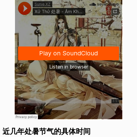
近几年处暑节气的具体时间