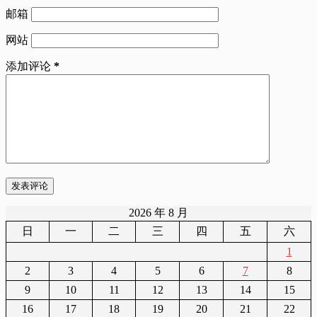
邮箱
网站
添加评论
*
发表评论
2026 年 8 月
日
一
二
三
四
五
六
1
2
3
4
5
6
7
8
9
10
11
12
13
14
15
16
17
18
19
20
21
22