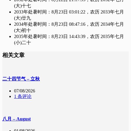
(大)十七
2033年处暑时间：8月23日 03:01:22，农历 2033年七月
(大)廿九
2034年处暑时间：8月23日 08:47:16，农历 2034年七月
(大)初十
2035年处暑时间：8月23日 14:43:39，农历 2035年七月
(小)二十
相关文章
二十四节气 – 立秋
07/08/2026
1 条评论
八月 – August
01/08/2026