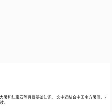
小暑、大暑和红宝石等月份基础知识。 文中还结合中国南方暑假、7
阅读。