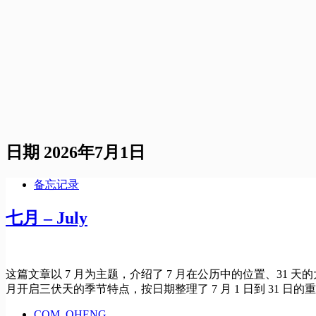
日期
2026年7月1日
备忘记录
七月 – July
这篇文章以 7 月为主题，介绍了 7 月在公历中的位置、31 
月开启三伏天的季节特点，按日期整理了 7 月 1 日到 31
COM, OHENG