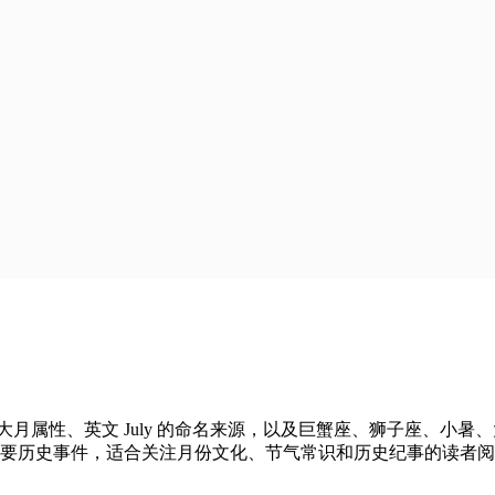
天的大月属性、英文 July 的命名来源，以及巨蟹座、狮子座、
 日的重要历史事件，适合关注月份文化、节气常识和历史纪事的读者