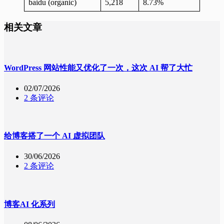
baidu (organic)
5,218
8.73%
相关文章
WordPress 网站性能又优化了一次，这次 AI 帮了大忙
02/07/2026
2 条评论
给博客搭了一个 AI 虚拟团队
30/06/2026
2 条评论
博客AI 化系列