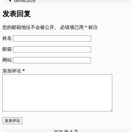
08/06/2026
发表回复
您的邮箱地址不会被公开。
必填项已用
*
标注
姓名
邮箱
网站
添加评论
*
发表评论
2026 年 8 月