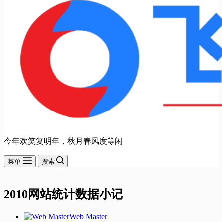
今年欢笑复明年，秋月春风度等闲
菜单
搜索
2010网站统计数据小记
Web Master