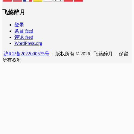
飞觞醉月
登录
条目 feed
评论 feed
WordPress.org
沪ICP备2022000575号
. 版权所有 © 2026 . 飞觞醉月 . 保留
所有权利