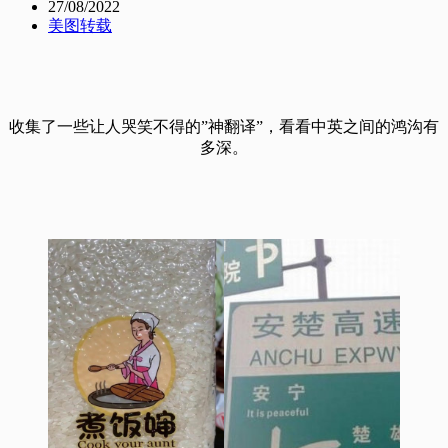
27/08/2022
美图转载
收集了一些让人哭笑不得的”神翻译”，看看中英之间的鸿沟有
多深。