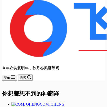
今年欢笑复明年，秋月春风度等闲
菜单
搜索
你想都想不到的神翻译
COM, OHENG