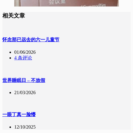
相关文章
怀念那已远去的六一儿童节
01/06/2026
4 条评论
世界睡眠日 – 不放假
21/03/2026
一眼丁真一脸懵
12/10/2025