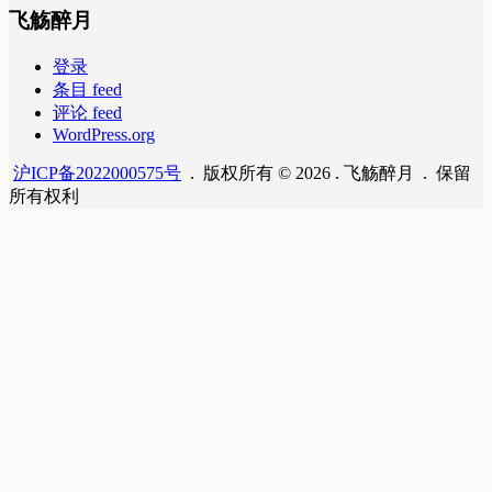
飞觞醉月
登录
条目 feed
评论 feed
WordPress.org
沪ICP备2022000575号
. 版权所有 © 2026 . 飞觞醉月 . 保留
所有权利