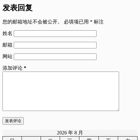
发表回复
您的邮箱地址不会被公开。
必填项已用
*
标注
姓名
邮箱
网站
添加评论
*
发表评论
2026 年 8 月