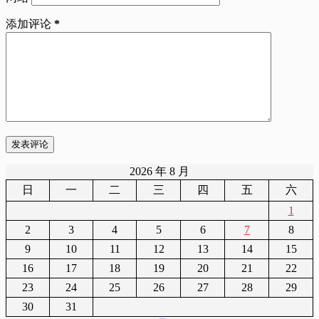
添加评论
*
发表评论
2026 年 8 月
日
一
二
三
四
五
六
1
2
3
4
5
6
7
8
9
10
11
12
13
14
15
16
17
18
19
20
21
22
23
24
25
26
27
28
29
30
31