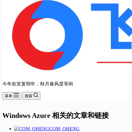
今年欢笑复明年，秋月春风度等闲
菜单
搜索
Windows Azure 相关的文章和链接
COM, OHENG