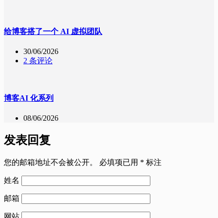
给博客搭了一个 AI 虚拟团队
30/06/2026
2 条评论
博客AI 化系列
08/06/2026
发表回复
您的邮箱地址不会被公开。
必填项已用
*
标注
姓名
邮箱
网站