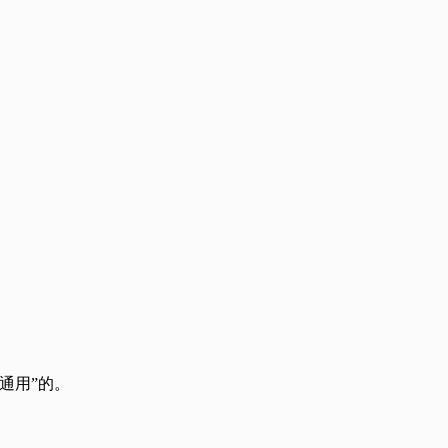
通用”的。