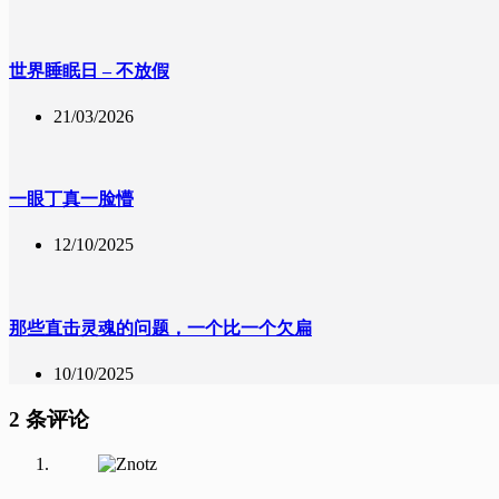
世界睡眠日 – 不放假
21/03/2026
一眼丁真一脸懵
12/10/2025
那些直击灵魂的问题，一个比一个欠扁
10/10/2025
2 条评论