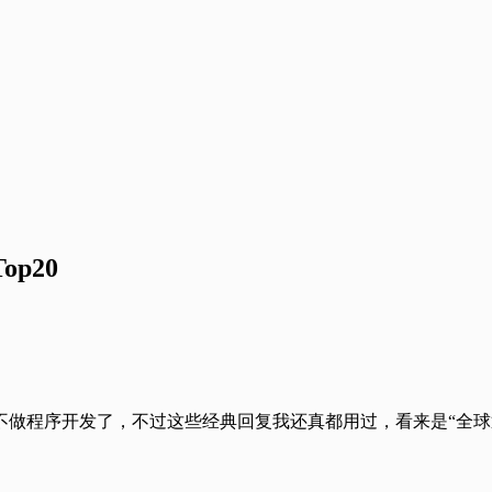
p20
做程序开发了，不过这些经典回复我还真都用过，看来是“全球