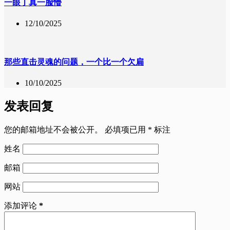
一眼丁真一脸懵
12/10/2025
那些直击灵魂的问题，一个比一个欠扁
10/10/2025
发表回复
您的邮箱地址不会被公开。
必填项已用
*
标注
姓名
邮箱
网站
添加评论
*