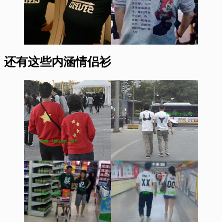
还有这些内涵情侣衫