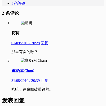
3 条评论
2 条评论
明明
01/09/2010 / 20:28
回复
那里有卖的呀？
摩凝(M.Chan)
31/08/2010 / 20:39
回复
哈哈，這會跌破眼鏡的。
发表回复