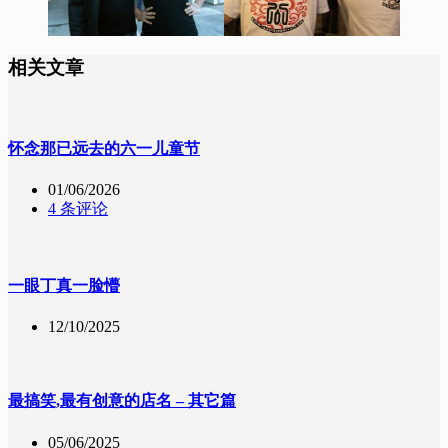
相关文章
怀念那已远去的六一儿童节
01/06/2026
4 条评论
一眼丁真一脸懵
12/10/2025
最搞笑,最有创意的店名 – 其它篇
05/06/2025