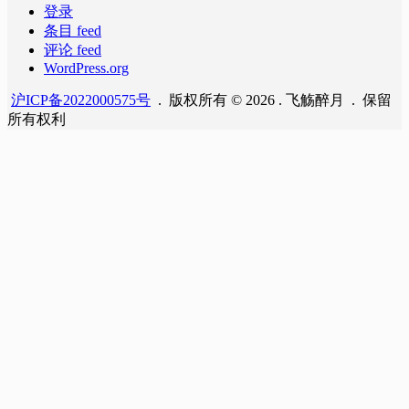
登录
条目 feed
评论 feed
WordPress.org
沪ICP备2022000575号
. 版权所有 © 2026 . 飞觞醉月 . 保留
所有权利