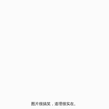
图片很搞笑，道理很实在。