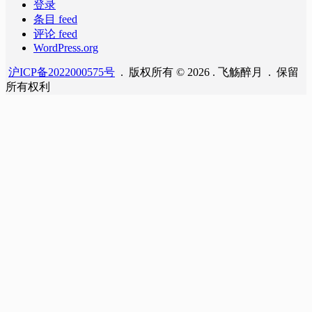
登录
条目 feed
评论 feed
WordPress.org
沪ICP备2022000575号
. 版权所有 © 2026 . 飞觞醉月 . 保留
所有权利