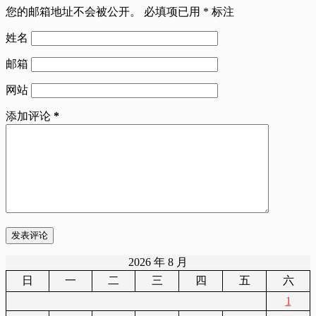
您的邮箱地址不会被公开。
必填项已用
*
标注
姓名
邮箱
网站
添加评论
*
发表评论
2026 年 8 月
日
一
二
三
四
五
六
1