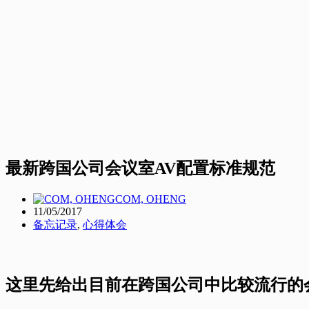
最新跨国公司会议室AV配置标准规范
COM, OHENG
11/05/2017
备忘记录
,
心得体会
这里先给出目前在跨国公司中比较流行的