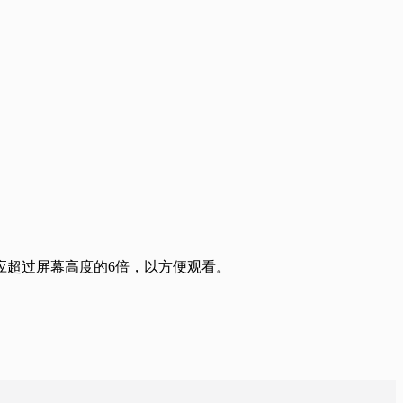
应超过屏幕高度的6倍，以方便观看。