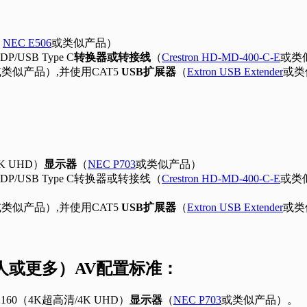
：
NEC E506
或类似产品）
P/USB Type C
转换器或转接线
（
Crestron HD-MD-400-C-E
或类
类似产品）,并使用CAT5
USB扩展器
（
Extron USB Extender
或类
：
4K UHD）
显示器
（
NEC P703
或类似产品）
 DP/USB Type C转换器或转接线（
Crestron HD-MD-400-C-E
或类
类似产品）,并使用CAT5
USB扩展器
（
Extron USB Extender
或类
6 人或更多）AV配置标准：
0×2160（4K超高清/4K UHD）
显示器
（
NEC P703
或类似产品）。