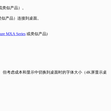
或类似产品）。
类似产品）连接到桌面。
ure MXA Series
或类似产品)
）显示器。但考虑成本和显示中切换到桌面时的字体大小（4K屏显示桌