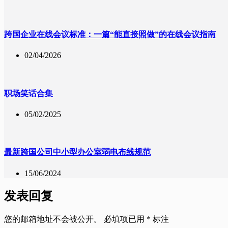
跨国企业在线会议标准：一篇“能直接照做”的在线会议指南
02/04/2026
职场笑话合集
05/02/2025
最新跨国公司中小型办公室弱电布线规范
15/06/2024
发表回复
您的邮箱地址不会被公开。
必填项已用
*
标注