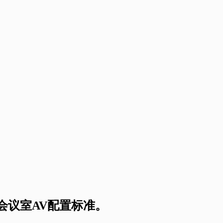
会议室AV配置标准。