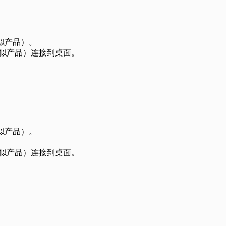
似产品）。
似产品）连接到桌面。
似产品）。
似产品）连接到桌面。