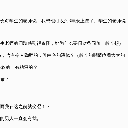
校长对学生的老师说：我想他可以到3年级上课了。学生的老师说
生老师的问题感到很奇怪，她为什么要问这些问题，校长想）
型，含有令人陶醉的，乳白色的液体？（校长的眼睛睁着大大的
是软的、有粘液的？
做？
而我在这之前就变湿了？
的男人一直会有我。