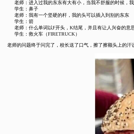
老师：进入过我的东东有大有小，当我不舒服的时候，我
学生：鼻子
老师：我有一个坚硬的杆，我的头可以插入到别的东东
学生：箭
老师：什么单词以F开头，K结尾，并且有让人兴奋的意
学生：救火车（FIRETRUCK）
老师的问题终于问完了，校长送了口气，擦了擦额头上的汗