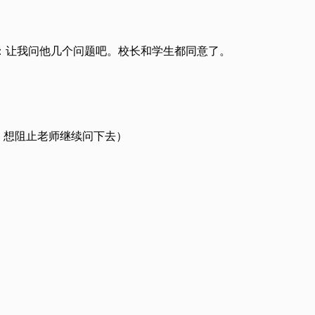
：让我问他几个问题吧。校长和学生都同意了。
，想阻止老师继续问下去）