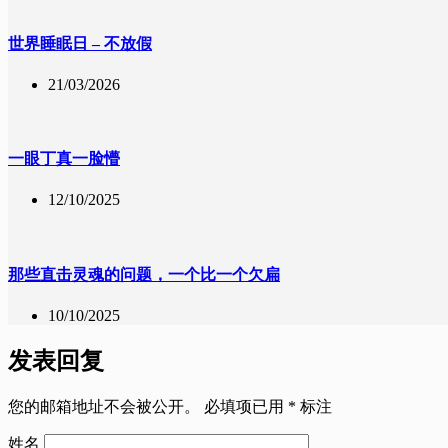
世界睡眠日 – 不放假
21/03/2026
一眼丁真一脸懵
12/10/2025
那些直击灵魂的问题，一个比一个欠扁
10/10/2025
发表回复
您的邮箱地址不会被公开。
必填项已用
*
标注
姓名