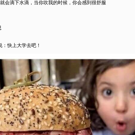
就会滴下水滴，当你吹我的时候，你会感到很舒服
思
说：快上大学去吧！