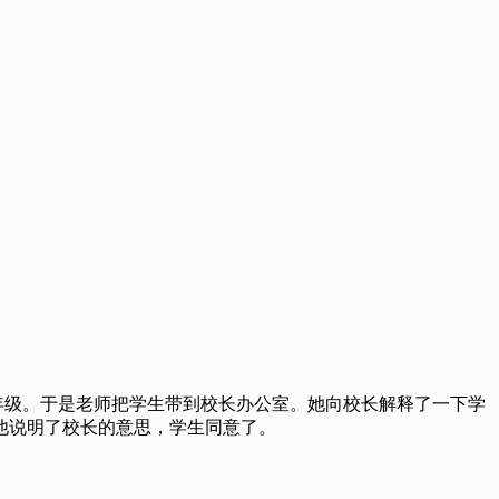
年级。于是老师把学生带到校长办公室。她向校长解释了一下学
他说明了校长的意思，学生同意了。