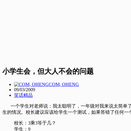
小学生会，但大人不会的问题
COM, OHENG
09/03/2009
笑话精品
一个学生对老师说：我太聪明了，一年级对我来说太简单了。
生的情况。校长建议应该给学生一个测试，如果答错了任何一
校长：3乘3等于几？
学生：9