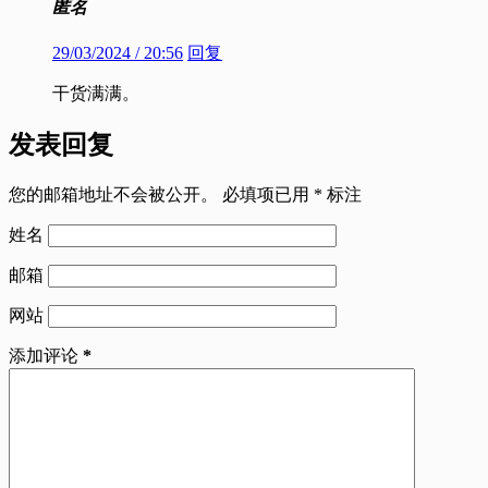
匿名
29/03/2024 / 20:56
回复
干货满满。
发表回复
您的邮箱地址不会被公开。
必填项已用
*
标注
姓名
邮箱
网站
添加评论
*