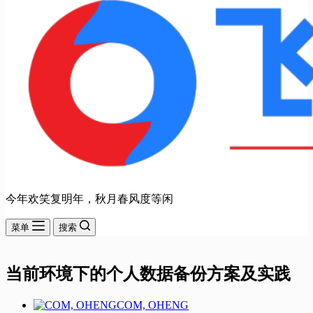
今年欢笑复明年，秋月春风度等闲
菜单
搜索
当前环境下的个人数据备份方案及实践
COM, OHENG