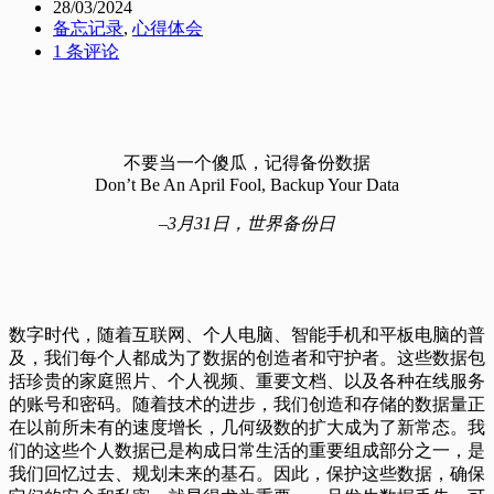
28/03/2024
备忘记录
,
心得体会
1 条评论
不要当一个傻瓜，记得备份数据
Don’t Be An April Fool, Backup Your Data
–3月31日，世界备份日
数字时代，随着互联网、个人电脑、智能手机和平板电脑的普
及，我们每个人都成为了数据的创造者和守护者。这些数据包
括珍贵的家庭照片、个人视频、重要文档、以及各种在线服务
的账号和密码。随着技术的进步，我们创造和存储的数据量正
在以前所未有的速度增长，几何级数的扩大成为了新常态。我
们的这些个人数据已是构成日常生活的重要组成部分之一，是
我们回忆过去、规划未来的基石。因此，保护这些数据，确保