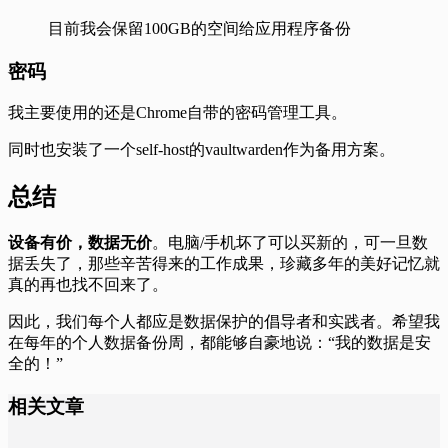
目前我会保留100GB的空间给应用程序备份
密码
我主要使用的还是Chrome自带的密码管理工具。
同时也安装了一个self-host的vaultwarden作为备用方案。
总结
设备有价，数据无价
。电脑/手机坏了可以买新的，可一旦数
据丢失了，那些辛苦得来的工作成果，珍藏多年的美好记忆就
真的再也找不回来了。
因此，我们每个人都应是数据保护的倡导者和实践者。希望我
在每年的个人数据备份周，都能够自豪地说：“我的数据是安
全的！”
相关文章