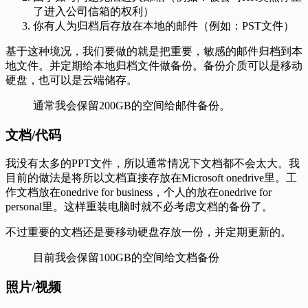
了进入公司信箱的权利）
你有人为归档后存放在本地的邮件（例如：PST文件）
基于这种境况，我们要做的就是把重要，敏感的邮件归档到本
地文件。并定期给本地归档文件做备份。备份介质可以是移动
硬盘，也可以是云端储存。
通常我会保留200GB的空间给邮件备份。
文档/代码
我没有太多的PPT文件，所以通常情况下文档都不会太大。我
目前的做法是将所以文档直接存放在Microsoft onedrive里。工
作文档放在onedrive for business，个人的放在onedrive for
personal里。这样重装电脑时就不必考虑文档的备份了。
不过重要的文档还是要移动硬盘存放一份，并定期更新的。
目前我会保留100GB的空间给文档备份
照片/视频