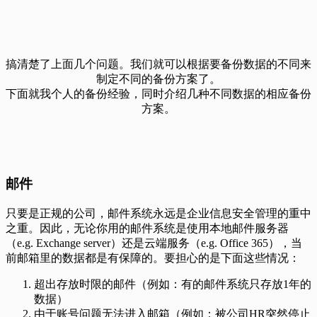
搞清楚了上面几个问题。我们就可以根据要备份数据的不同来
制定不同的备份方案了。
下面就我个人的备份经验，同时介绍几种不同数据的相应备份
方案。
邮件
只要是正规的公司，邮件系统永远是企业信息安全管理的重中
之重。因此，无论你用的邮件系统是使用本地邮件服务器
（e.g. Exchange server）还是云端服务（e.g. Office 365），当
前邮箱里的数据都是有保障的。要担心的是下面这些情况：
超出存放时限的邮件（例如：有的邮件系统只存放1年的
数据）
由于账号问题无法进入邮箱（例如：被公司HR突然停止