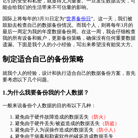
它们的安全和私密，就显得尤为重要。一旦发生数据丢失，可
能会给我们的生活带来不可估量的影响。
国际上将每年的3月31日定为“
世界备份日
”。这一天，我们被
鼓励去检查自己的数据备份情况。而我个人，则将每年3月的
最后一周定为我的年度数据备份周。在这一周，我会仔细检查
我的所有设备和账户，更新备份策略，确保没有任何重要数据
遗漏。下面是我个人的小小经验，写出来希望没有贻笑大方。
制定适合自己的备份策略
就我个人的经验，设计和执行适合自己的数据备份方案，首先
要考虑以下几个问题。
1.为什么我要备份我的个人数据？
一般来说备份个人数据的目的有以下几种：
避免由于硬件故障造成的数据丢失
（防火）
避免由于硬件丢失/被盗造成的数据丢失
（防盗）
避免由于人为误操作造成的数据丢失
（防小人）
避免由于病毒和勒索软件的破坏造成数据丢失