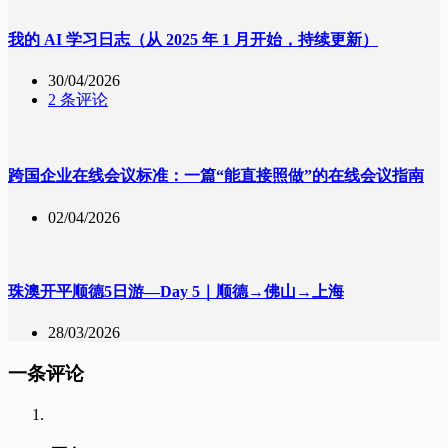
我的 AI 学习日志（从 2025 年 1 月开始，持续更新）
30/04/2026
2 条评论
跨国企业在线会议标准：一篇“能直接照做”的在线会议指南
02/04/2026
珠澳开平顺德5日游—Day 5｜顺德→佛山→上海
28/03/2026
一条评论