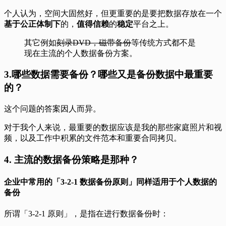
个人认为，空间大固然好，但更重要的是要把数据存放在一个
基于公正体制下
的，
值得信赖
的
稳定
平台之上。
其它例如
刻录DVD，磁带备份
等传统方式都不是
现在主流的个人数据备份方案。
3.哪些数据需要备份？哪些又是备份数据中最重要
的？
这个问题的答案因人而异。
对于我个人来说，最重要的数据应该是我的那些家庭照片和视
频，以及工作中积累的文件范本和重要合同拷贝。
4. 主流的数据备份策略是那种？
企业中常用的「3-2-1 数据备份原则」同样适用于个人数据的
备份
所谓「3-2-1 原则」，是指在进行数据备份时：