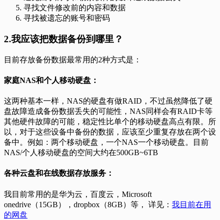
寻找文件修改前的内容和数据
寻找被遗忘的账号和密码
2.我应该把数据备份到哪里？
目前存放备份数据最常用的2种方式是：
家庭NAS和个人移动硬盘：
这两种基本一样，NAS的硬盘有做RAID，不过虽然降低了硬
盘故障造成备份数据丢失的可能性，NAS同样会有RAID卡等
其他硬件故障的可能，稳定性比单个的移动硬盘高点有限。所
以，对于这些设备中备份的数据，应该至少重复存放在两个设
备中。例如：两个移动硬盘，一个NAS一个移动硬盘。目前
NAS/个人移动硬盘的空间大约在500GB~6TB
各种云盘和在线数据存放服务：
我目前常用的是华为云，百度云，Microsoft
onedrive（15GB），dropbox（8GB）等， 详见：
我目前在用
的网盘