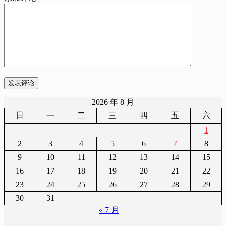
发表评论
2026 年 8 月
日
一
二
三
四
五
六
1
2
3
4
5
6
7
8
9
10
11
12
13
14
15
16
17
18
19
20
21
22
23
24
25
26
27
28
29
30
31
« 7 月