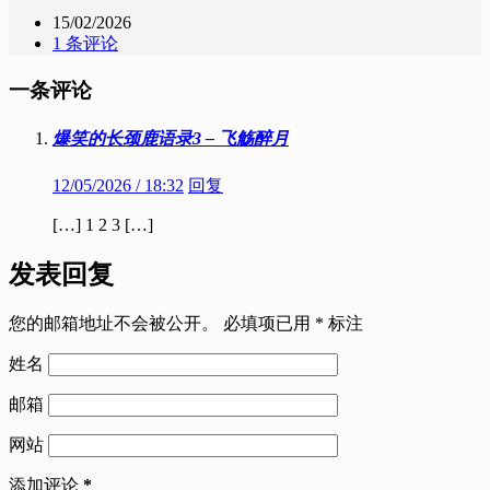
15/02/2026
1 条评论
一条评论
爆笑的长颈鹿语录3 – 飞觞醉月
12/05/2026 / 18:32
回复
[…] 1 2 3 […]
发表回复
您的邮箱地址不会被公开。
必填项已用
*
标注
姓名
邮箱
网站
添加评论
*