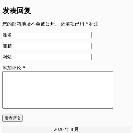
发表回复
您的邮箱地址不会被公开。
必填项已用
*
标注
姓名
邮箱
网站
添加评论
*
发表评论
2026 年 8 月