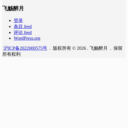
飞觞醉月
登录
条目 feed
评论 feed
WordPress.org
沪ICP备2022000575号
. 版权所有 © 2026 . 飞觞醉月 . 保留
所有权利