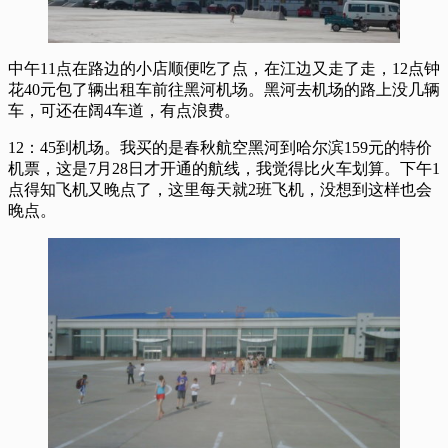
中午11点在路边的小店顺便吃了点，在江边又走了走，12点钟
花40元包了辆出租车前往黑河机场。黑河去机场的路上没几辆
车，可还在阔4车道，有点浪费。
12：45到机场。我买的是春秋航空黑河到哈尔滨159元的特价
机票，这是7月28日才开通的航线，我觉得比火车划算。下午1
点得知飞机又晚点了，这里每天就2班飞机，没想到这样也会
晚点。