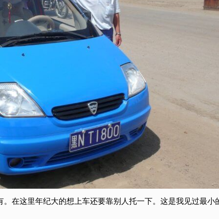
没有。在这里年纪大的想上车还要靠别人托一下。这是我见过最小