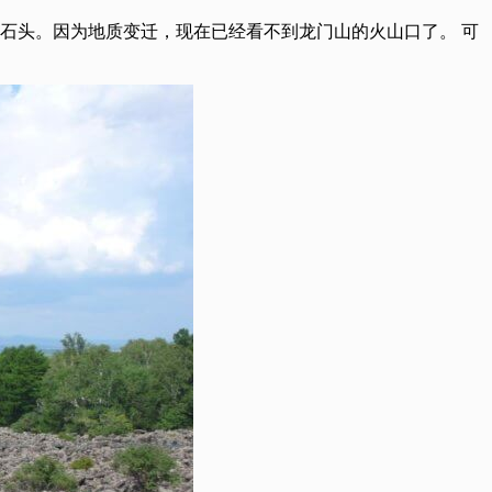
的石头。因为地质变迁，现在已经看不到龙门山的火山口了。 可