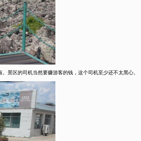
午饭。景区的司机当然要赚游客的钱，这个司机至少还不太黑心。