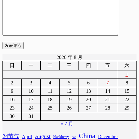
发表评论
2026 年 8 月
日
一
二
三
四
五
六
1
2
3
4
5
6
7
8
9
10
11
12
13
14
15
16
17
18
19
20
21
22
23
24
25
26
27
28
29
30
31
« 7 月
China
24节气
August
April
December
blackberry
car