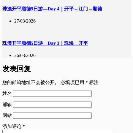
珠澳开平顺德5日游—Day 4｜开平→江门→顺德
27/03/2026
珠澳开平顺德5日游—Day 3｜珠海→开平
26/03/2026
发表回复
您的邮箱地址不会被公开。
必填项已用
*
标注
姓名
邮箱
网站
添加评论
*