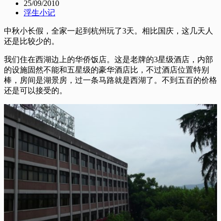
25/09/2010
浮生小记
中秋小长假，全家一起到杭州玩了3天。相比国庆，这几天人
还是比较少的。
我们住在西湖边上的华侨饭店。这是老牌的3星级酒店，内部
的设施固然不能和五星级的豪华酒店比，不过酒店位置特别
棒，房间是湖景房，过一条马路就是西湖了。不到五百的价格
还是可以接受的。