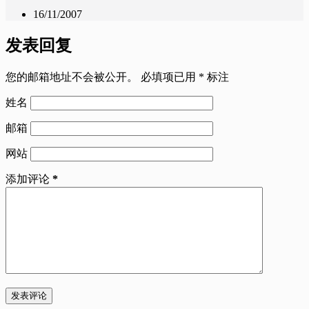
16/11/2007
发表回复
您的邮箱地址不会被公开。
必填项已用
*
标注
姓名
邮箱
网站
添加评论
*
发表评论