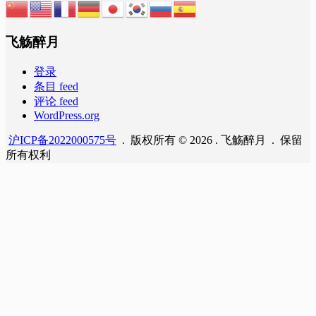
飞觞醉月
登录
条目 feed
评论 feed
WordPress.org
沪ICP备2022000575号
. 版权所有 © 2026 . 飞觞醉月 . 保留
所有权利