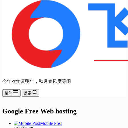
今年欢笑复明年，秋月春风度等闲
菜单
搜索
Google Free Web hosting
Mobile Post