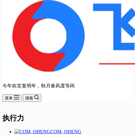
今年欢笑复明年，秋月春风度等闲
菜单
搜索
执行力
COM, OHENG