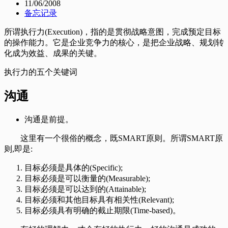
11/06/2008
备忘记录
所谓执行力(Execution)，指的是贯彻战略意图，完成预定目标
的操作能力。它是企业竞争力的核心，是把企业战略、规划转
化成为效益、成果的关键。
执行力的五个关键词
沟通
沟通是前提。
这里有一个很俗的概念，既SMART原则。所谓SMART原
则,即是:
目标必须是具体的(Specific);
目标必须是可以衡量的(Measurable);
目标必须是可以达到的(Attainable);
目标必须和其他目标具有相关性(Relevant);
目标必须具有明确的截止期限(Time-based)。