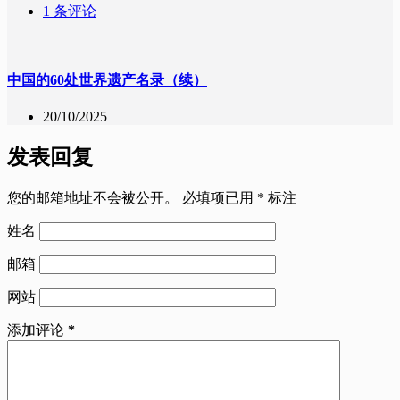
1 条评论
中国的60处世界遗产名录（续）
20/10/2025
发表回复
您的邮箱地址不会被公开。
必填项已用
*
标注
姓名
邮箱
网站
添加评论
*