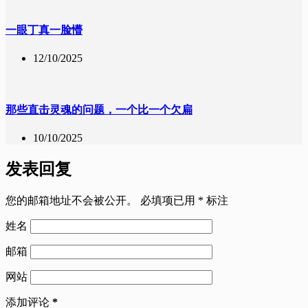
一眼丁真一脸懵
12/10/2025
那些直击灵魂的问题，一个比一个欠扁
10/10/2025
发表回复
您的邮箱地址不会被公开。
必填项已用
*
标注
姓名
邮箱
网站
添加评论
*