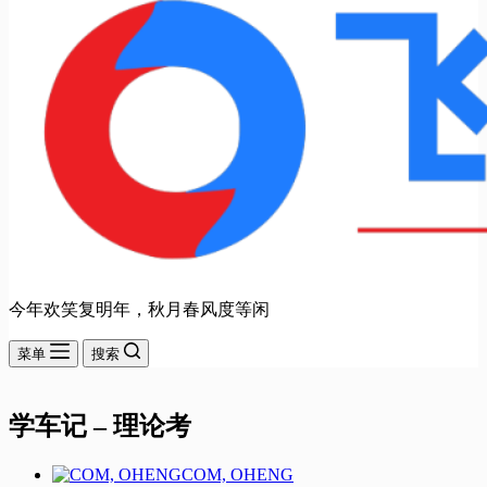
今年欢笑复明年，秋月春风度等闲
菜单
搜索
学车记 – 理论考
COM, OHENG