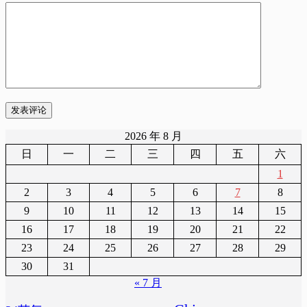
发表评论
2026 年 8 月
日
一
二
三
四
五
六
1
2
3
4
5
6
7
8
9
10
11
12
13
14
15
16
17
18
19
20
21
22
23
24
25
26
27
28
29
30
31
« 7 月