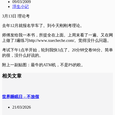
09/03/2009
浮生小记
3月13日 理论考
去年12月就报名学车了。到今天刚刚考理论。
师傅发给我一本书，所提全在上面。上周末看了一遍。又在网
上做了3遍练习http://www.xuecheche.com/。觉得没什么问题。
考试下午1点半开始，轮到我快3点了。20分钟交卷98分。简单
的很，没什么好说的。
附上一副贴图：最牛的ATM机，不是PS的欧。
相关文章
世界睡眠日 – 不放假
21/03/2026