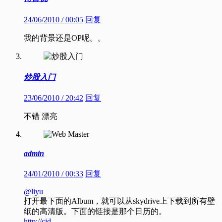
24/06/2010 / 00:05
回复
我的背景还是OP呢。。
炒股入门
23/06/2010 / 20:42
回复
不错 漂亮
admin
24/01/2010 / 00:33
回复
@liyu
打开最下面的Album，就可以从skydrive上下载到所有壁
纸的高清版。下面的链接是那个日历的。
http://cid-