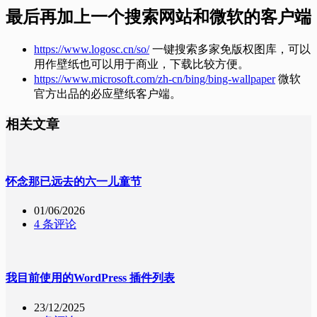
最后再加上一个搜索网站和微软的客户端
https://www.logosc.cn/so/
一键搜索多家免版权图库，可以
用作壁纸也可以用于商业，下载比较方便。
https://www.microsoft.com/zh-cn/bing/bing-wallpaper
微软
官方出品的必应壁纸客户端。
相关文章
怀念那已远去的六一儿童节
01/06/2026
4 条评论
我目前使用的WordPress 插件列表
23/12/2025