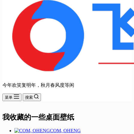
今年欢笑复明年，秋月春风度等闲
菜单
搜索
我收藏的一些桌面壁纸
COM, OHENG