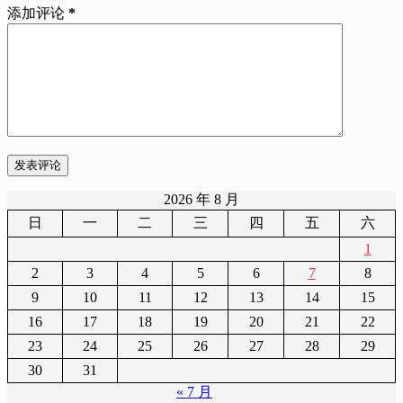
添加评论
*
发表评论
2026 年 8 月
日
一
二
三
四
五
六
1
2
3
4
5
6
7
8
9
10
11
12
13
14
15
16
17
18
19
20
21
22
23
24
25
26
27
28
29
30
31
« 7 月