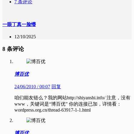
7 条评论
一眼丁真一脸懵
12/10/2025
8 条评论
博百优
24/06/2010 / 00:07
回复
咱们能友链么？我的网站http://shiyanshi.info/ 注意，没有
www，关键词是“博百优” 你的连接已加，详情看：
wordpress.org.cn/thread-63917-1-1.html
博百优