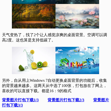
天气变热了，找了2个让人感觉凉爽的桌面背景。空调可以调
高2度。这也算是支持低碳了。
另外，自从用上Windows 7自动更换桌面背景的功能后，收集
的背景越来越多。这两天从中选了100张，打包放在了网上，
喜欢的可以直接下载。都是16：9的格式
背景图片打包下载1/3
背景图片打包下载2/3
背景图片
打包下载3/3