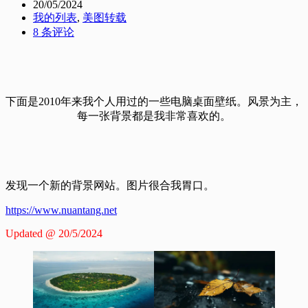
20/05/2024
我的列表
,
美图转载
8 条评论
下面是2010年来我个人用过的一些电脑桌面壁纸。风景为主，
每一张背景都是我非常喜欢的。
发现一个新的背景网站。图片很合我胃口。
https://www.nuantang.net
Updated @ 20/5/2024