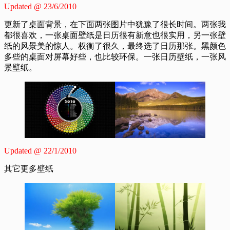
Updated @ 23/6/2010
更新了桌面背景，在下面两张图片中犹豫了很长时间。两张我
都很喜欢，一张桌面壁纸是日历很有新意也很实用，另一张壁
纸的风景美的惊人。权衡了很久，最终选了日历那张。黑颜色
多些的桌面对屏幕好些，也比较环保。一张日历壁纸，一张风
景壁纸。
Updated @ 22/1/2010
其它更多壁纸