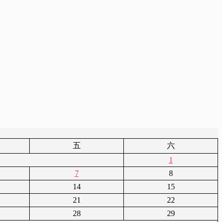
五
六
1
7
8
14
15
21
22
28
29