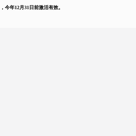
，今年12月31日前激活有效。