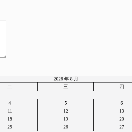
2026 年 8 月
二
三
四
4
5
6
11
12
13
18
19
20
25
26
27