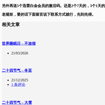
另外再送5个迅雷白金会员的激活码。还是2个7天的，3个1天的
老规矩，要的话下面留言说下联系方式就行，先到先得。
相关文章
世界睡眠日 – 不放假
21/03/2026
二十四节气 – 冬至
21/12/2025
1 条评论
二十四节气 – 大雪