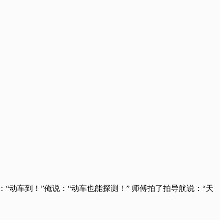
“动车到！”俺说：“动车也能探测！” 师傅拍了拍导航说：“天