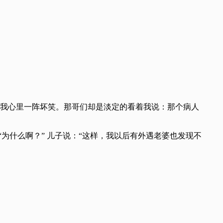
我心里一阵坏笑。那哥们却是淡定的看着我说：那个病人
“为什么啊？” 儿子说：“这样，我以后有外遇老婆也发现不