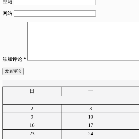
邮箱
网站
添加评论
*
发表评论
日
一
2
3
9
10
16
17
23
24