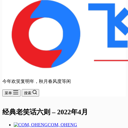
今年欢笑复明年，秋月春风度等闲
菜单
搜索
经典老笑话六则 – 2022年4月
COM, OHENG