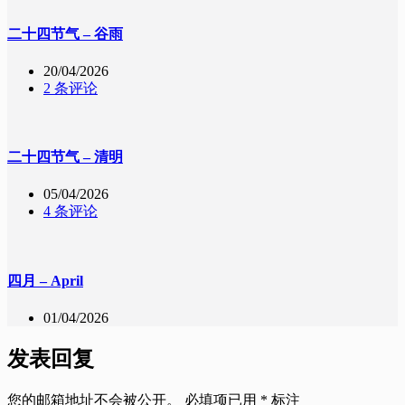
二十四节气 – 谷雨
20/04/2026
2 条评论
二十四节气 – 清明
05/04/2026
4 条评论
四月 – April
01/04/2026
发表回复
您的邮箱地址不会被公开。
必填项已用
*
标注