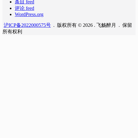
条目 feed
评论 feed
WordPress.org
沪ICP备2022000575号
. 版权所有 © 2026 . 飞觞醉月 . 保留
所有权利