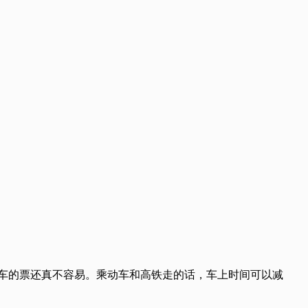
车的票还真不容易。乘动车和高铁走的话，车上时间可以减