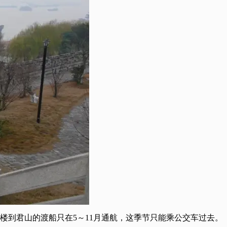
楼到君山的渡船只在5～11月通航，这季节只能乘公交车过去。