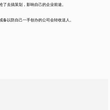
手抢了去搞策划，影响自己的企业前途。
要戒备以防自己一手创办的公司会转收送人。