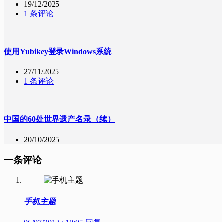
19/12/2025
1 条评论
使用Yubikey登录Windows系统
27/11/2025
1 条评论
中国的60处世界遗产名录（续）
20/10/2025
一条评论
手机主题