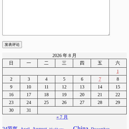
发表评论
2026 年 8 月
日
一
二
三
四
五
六
1
2
3
4
5
6
7
8
9
10
11
12
13
14
15
16
17
18
19
20
21
22
23
24
25
26
27
28
29
30
31
« 7 月
China
24节气
August
April
December