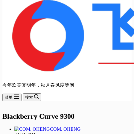
今年欢笑复明年，秋月春风度等闲
菜单
搜索
Blackberry Curve 9300
COM, OHENG