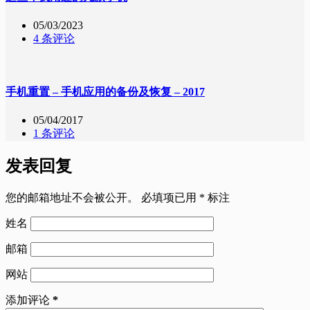
05/03/2023
4 条评论
手机重置 – 手机应用的备份及恢复 – 2017
05/04/2017
1 条评论
发表回复
您的邮箱地址不会被公开。
必填项已用
*
标注
姓名
邮箱
网站
添加评论
*