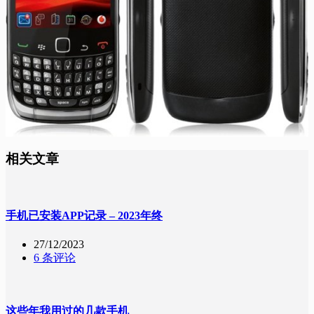
相关文章
手机已安装APP记录 – 2023年终
27/12/2023
6 条评论
这些年我用过的几款手机