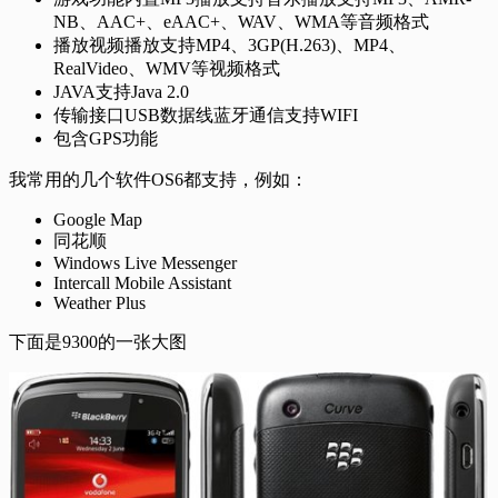
NB、AAC+、eAAC+、WAV、WMA等音频格式
播放视频播放支持MP4、3GP(H.263)、MP4、
RealVideo、WMV等视频格式
JAVA支持Java 2.0
传输接口USB数据线蓝牙通信支持WIFI
包含GPS功能
我常用的几个软件OS6都支持，例如：
Google Map
同花顺
Windows Live Messenger
Intercall Mobile Assistant
Weather Plus
下面是9300的一张大图