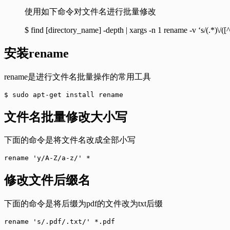
使用如下命令对文件名进行批量修改
$ find [directory_name] -depth | xargs -n 1 rename -v ‘s/(.*)\/([^\
安装rename
rename是进行文件名批量操作的常用工具
$ sudo apt-get install rename
文件名批量修改大小写
下面的命令是将文件名改成全部小写
rename 'y/A-Z/a-z/' *
修改文件后缀名
下面的命令是将后缀为pdf的文件改为txt后缀
rename 's/.pdf/.txt/' *.pdf