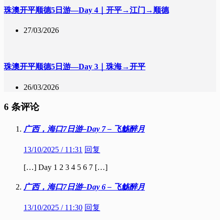
珠澳开平顺德5日游—Day 4｜开平→江门→顺德
27/03/2026
珠澳开平顺德5日游—Day 3｜珠海→开平
26/03/2026
6 条评论
广西，海口7日游–Day 7 – 飞觞醉月
13/10/2025 / 11:31
回复
[…] Day 1 2 3 4 5 6 7 […]
广西，海口7日游–Day 6 – 飞觞醉月
13/10/2025 / 11:30
回复