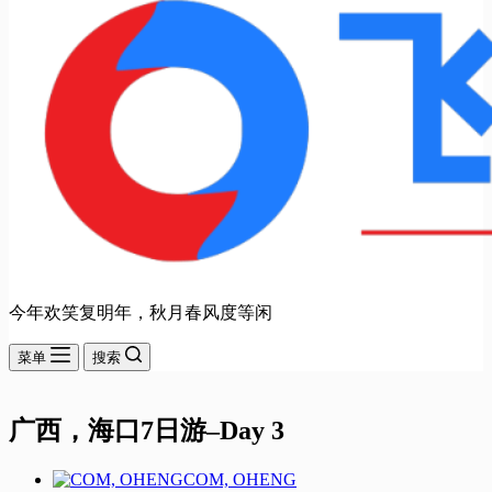
今年欢笑复明年，秋月春风度等闲
菜单
搜索
广西，海口7日游–Day 3
COM, OHENG