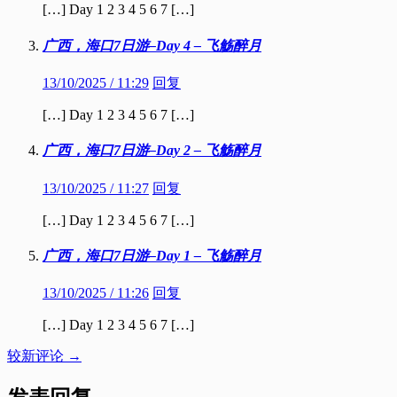
[…] Day 1 2 3 4 5 6 7 […]
广西，海口7日游–Day 4 – 飞觞醉月
13/10/2025 / 11:29
回复
[…] Day 1 2 3 4 5 6 7 […]
广西，海口7日游–Day 2 – 飞觞醉月
13/10/2025 / 11:27
回复
[…] Day 1 2 3 4 5 6 7 […]
广西，海口7日游–Day 1 – 飞觞醉月
13/10/2025 / 11:26
回复
[…] Day 1 2 3 4 5 6 7 […]
评
较新评论 →
论
导