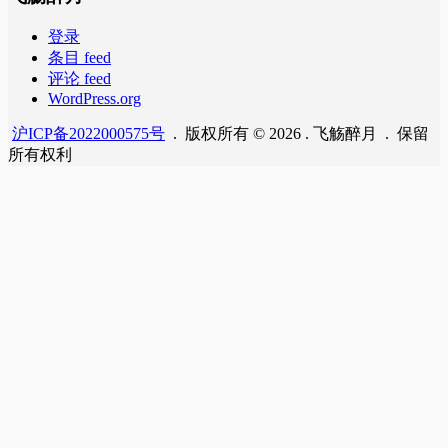
登录
条目 feed
评论 feed
WordPress.org
沪ICP备2022000575号
. 版权所有 © 2026 . 飞觞醉月 . 保留
所有权利