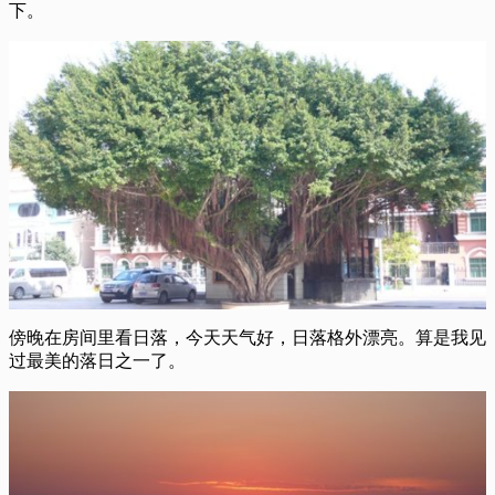
下。
傍晚在房间里看日落，今天天气好，日落格外漂亮。算是我见
过最美的落日之一了。