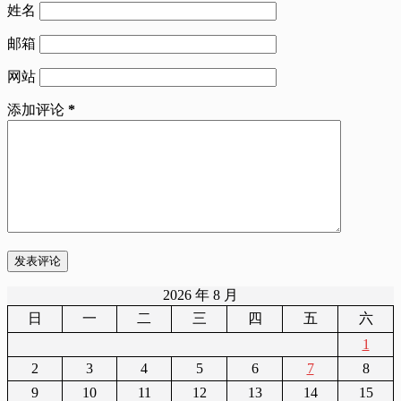
姓名
邮箱
网站
添加评论
*
发表评论
2026 年 8 月
日
一
二
三
四
五
六
1
2
3
4
5
6
7
8
9
10
11
12
13
14
15