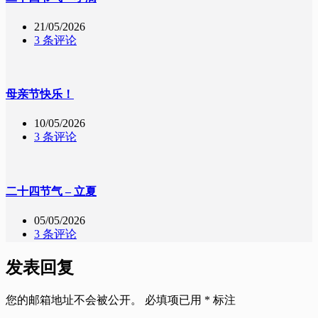
21/05/2026
3 条评论
母亲节快乐！
10/05/2026
3 条评论
二十四节气 – 立夏
05/05/2026
3 条评论
发表回复
您的邮箱地址不会被公开。
必填项已用
*
标注