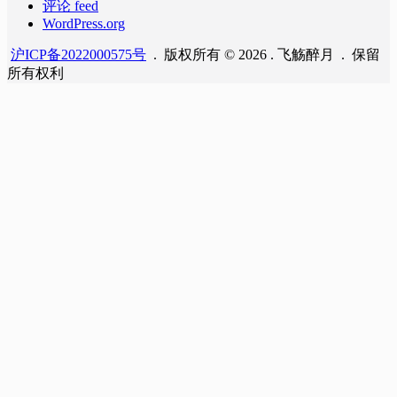
评论 feed
WordPress.org
沪ICP备2022000575号
. 版权所有 © 2026 . 飞觞醉月 . 保留
所有权利