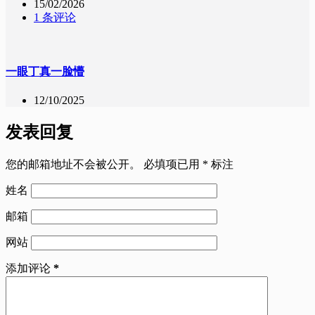
15/02/2026
1 条评论
一眼丁真一脸懵
12/10/2025
发表回复
您的邮箱地址不会被公开。
必填项已用
*
标注
姓名
邮箱
网站
添加评论
*