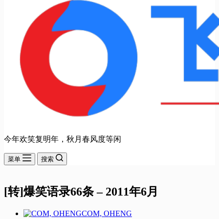
今年欢笑复明年，秋月春风度等闲
菜单
搜索
[转]爆笑语录66条 – 2011年6月
COM, OHENG