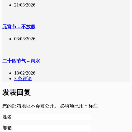
21/03/2026
元宵节 – 不放假
03/03/2026
二十四节气 – 雨水
18/02/2026
3 条评论
发表回复
您的邮箱地址不会被公开。
必填项已用
*
标注
姓名
邮箱