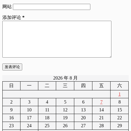
网站
添加评论
*
发表评论
2026 年 8 月
日
一
二
三
四
五
六
1
2
3
4
5
6
7
8
9
10
11
12
13
14
15
16
17
18
19
20
21
22
23
24
25
26
27
28
29